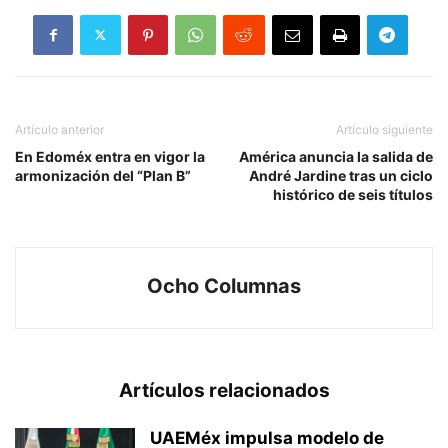
Artículo anterior
Artículo siguiente
En Edoméx entra en vigor la
América anuncia la salida de
armonización del “Plan B”
André Jardine tras un ciclo
histórico de seis títulos
Ocho Columnas
Artículos relacionados
UAEMéx impulsa modelo de