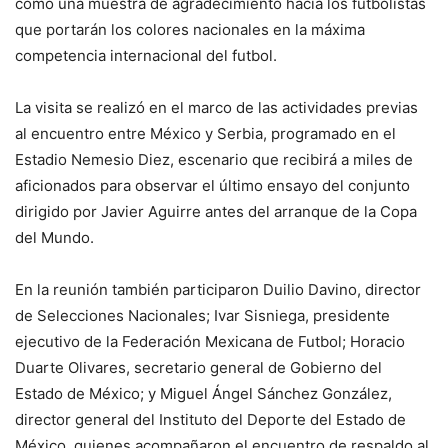
como una muestra de agradecimiento hacia los futbolistas
que portarán los colores nacionales en la máxima
competencia internacional del futbol.
La visita se realizó en el marco de las actividades previas
al encuentro entre México y Serbia, programado en el
Estadio Nemesio Diez, escenario que recibirá a miles de
aficionados para observar el último ensayo del conjunto
dirigido por Javier Aguirre antes del arranque de la Copa
del Mundo.
En la reunión también participaron Duilio Davino, director
de Selecciones Nacionales; Ivar Sisniega, presidente
ejecutivo de la Federación Mexicana de Futbol; Horacio
Duarte Olivares, secretario general de Gobierno del
Estado de México; y Miguel Ángel Sánchez González,
director general del Instituto del Deporte del Estado de
México, quienes acompañaron el encuentro de respaldo al