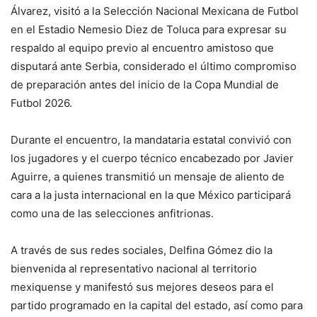
Álvarez, visitó a la Selección Nacional Mexicana de Futbol
en el Estadio Nemesio Diez de Toluca para expresar su
respaldo al equipo previo al encuentro amistoso que
disputará ante Serbia, considerado el último compromiso
de preparación antes del inicio de la Copa Mundial de
Futbol 2026.
Durante el encuentro, la mandataria estatal convivió con
los jugadores y el cuerpo técnico encabezado por Javier
Aguirre, a quienes transmitió un mensaje de aliento de
cara a la justa internacional en la que México participará
como una de las selecciones anfitrionas.
A través de sus redes sociales, Delfina Gómez dio la
bienvenida al representativo nacional al territorio
mexiquense y manifestó sus mejores deseos para el
partido programado en la capital del estado, así como para