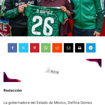
Redacción
La gobernadora del Estado de México, Delfina Gómez