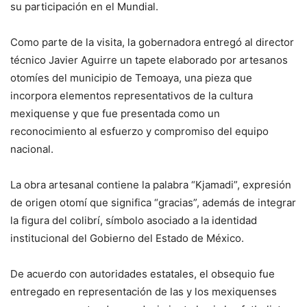
su participación en el Mundial.
Como parte de la visita, la gobernadora entregó al director
técnico Javier Aguirre un tapete elaborado por artesanos
otomíes del municipio de Temoaya, una pieza que
incorpora elementos representativos de la cultura
mexiquense y que fue presentada como un
reconocimiento al esfuerzo y compromiso del equipo
nacional.
La obra artesanal contiene la palabra “Kjamadi”, expresión
de origen otomí que significa “gracias”, además de integrar
la figura del colibrí, símbolo asociado a la identidad
institucional del Gobierno del Estado de México.
De acuerdo con autoridades estatales, el obsequio fue
entregado en representación de las y los mexiquenses