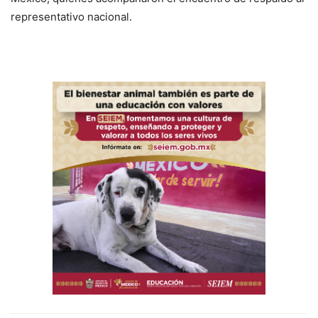
representativo nacional.