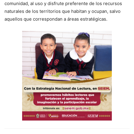
comunidad, al uso y disfrute preferente de los recursos
naturales de los territorios que habitan y ocupan, salvo
aquellos que correspondan a áreas estratégicas.