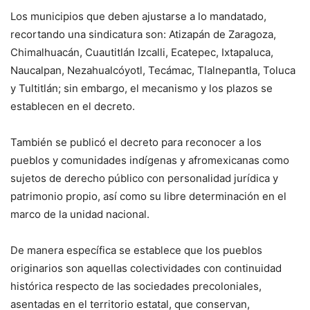
Los municipios que deben ajustarse a lo mandatado,
recortando una sindicatura son: Atizapán de Zaragoza,
Chimalhuacán, Cuautitlán Izcalli, Ecatepec, Ixtapaluca,
Naucalpan, Nezahualcóyotl, Tecámac, Tlalnepantla, Toluca
y Tultitlán; sin embargo, el mecanismo y los plazos se
establecen en el decreto.
También se publicó el decreto para reconocer a los
pueblos y comunidades indígenas y afromexicanas como
sujetos de derecho público con personalidad jurídica y
patrimonio propio, así como su libre determinación en el
marco de la unidad nacional.
De manera específica se establece que los pueblos
originarios son aquellas colectividades con continuidad
histórica respecto de las sociedades precoloniales,
asentadas en el territorio estatal, que conservan,