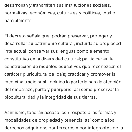
desarrollan y transmiten sus instituciones sociales,
normativas, económicas, culturales y políticas, total o
parcialmente.
El decreto señala que, podrán preservar, proteger y
desarrollar su patrimonio cultural, incluida su propiedad
intelectual; conservar sus lenguas como elemento
constitutivo de la diversidad cultural; participar en la
construcción de modelos educativos que reconozcan el
carácter pluricultural del país; practicar y promover la
medicina tradicional, incluida la partería para la atención
del embarazo, parto y puerperio; así como preservar la
bioculturalidad y la integridad de sus tierras.
Asimismo, tendrán acceso, con respeto a las formas y
modalidades de propiedad y tenencia, así como a los
derechos adquiridos por terceros o por integrantes de la