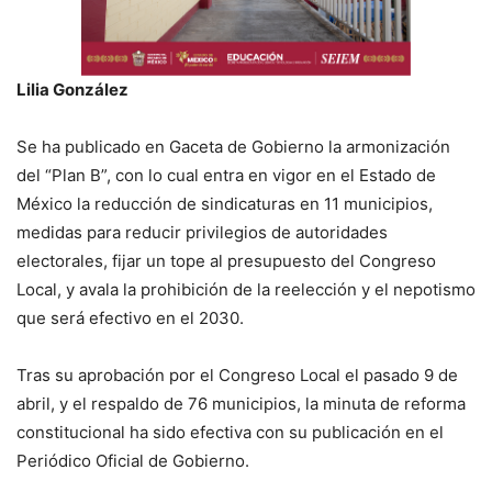
Lilia González
Se ha publicado en Gaceta de Gobierno la armonización
del “Plan B”, con lo cual entra en vigor en el Estado de
México la reducción de sindicaturas en 11 municipios,
medidas para reducir privilegios de autoridades
electorales, fijar un tope al presupuesto del Congreso
Local, y avala la prohibición de la reelección y el nepotismo
que será efectivo en el 2030.
Tras su aprobación por el Congreso Local el pasado 9 de
abril, y el respaldo de 76 municipios, la minuta de reforma
constitucional ha sido efectiva con su publicación en el
Periódico Oficial de Gobierno.