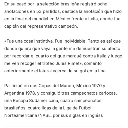
En su pasó por la selección brasileña registró ocho
anotaciones en 53 partidos, destaca la anotación que hizo
en la final del mundial en México frente a Italia, donde fue
capitán del representativo campeón.
«Fue una cosa instintiva. Fue inolvidable. Tanto es así que
donde quiera que vaya la gente me demuestran su afecto
por recordar el cuarto gol que marqué contra Italia y luego
me ven recoger el trofeo Jules Rimet», comentó
anteriormente el lateral acerca de su gol en la final.
Participó en dos Copas del Mundo, México 1970 y
Argentina 1978, y consiguió tres campeonatos cariocas,
una Recopa Sudamericana, cuatro campeonatos
brasileños, cuatro ligas de la Liga de Futbol
Norteamericana (NASL, por sus siglas en inglés).