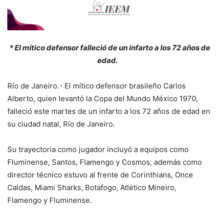
* El mítico defensor falleció de un infarto a los 72 años de
edad.
Río de Janeiro.- El mítico defensor brasileño Carlos
Alberto, quien levantó la Copa del Mundo México 1970,
falleció este martes de un infarto a los 72 años de edad en
su ciudad natal, Río de Janeiro.
Su trayectoria como jugador incluyó a equipos como
Fluminense, Santos, Flamengo y Cosmos, además como
director técnico estuvo al frente de Corinthians, Once
Caldas, Miami Sharks, Botafogo, Atlético Mineiro,
Flamengo y Fluminense.