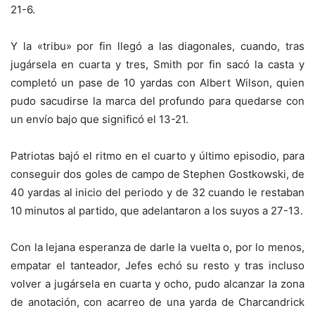
21-6.
Y la «tribu» por fin llegó a las diagonales, cuando, tras
jugársela en cuarta y tres, Smith por fin sacó la casta y
completó un pase de 10 yardas con Albert Wilson, quien
pudo sacudirse la marca del profundo para quedarse con
un envío bajo que significó el 13-21.
Patriotas bajó el ritmo en el cuarto y último episodio, para
conseguir dos goles de campo de Stephen Gostkowski, de
40 yardas al inicio del periodo y de 32 cuando le restaban
10 minutos al partido, que adelantaron a los suyos a 27-13.
Con la lejana esperanza de darle la vuelta o, por lo menos,
empatar el tanteador, Jefes echó su resto y tras incluso
volver a jugársela en cuarta y ocho, pudo alcanzar la zona
de anotación, con acarreo de una yarda de Charcandrick