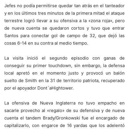
Jefes no podía permitirse quedar tan atrás en el tanteador
y en los últimos tres minutos de la primera mitad el ataque
terrestre logró llevar a su ofensiva a la «zona roja», pero
de nueva cuenta se quedaron cortos y tuvo que entrar
Santos para conectar gol de campo de 32, que dejó las
cosas 6-14 en su contra al medio tiempo.
La visita inició el segundo episodio con ganas de
conseguir su primer touchdown, sin embargo, la defensa
local apretó en el momento justo y provocó un balón
suelto de Smith en la 31 de territorio patriota, recuperado
por el apoyador Dont´aHightower.
La ofensiva de Nueva Inglaterra no tuvo empacho en
sacarle provecho al «regalo» de su defensiva y de nueva
cuenta el tandem Brady/Gronkowski fue el encargado de
capitalizarlo, con engarce de 16 yardas que los adelentó