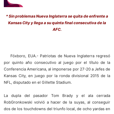
* Sin problemas Nueva Inglaterra se quita de enfrente a
Kansas City y llega a su quinta final consecutiva de la
AFC.
Fóxboro, EUA.- Patriotas de Nueva Inglaterra regresó
por quinto año consecutivo al juego por el título de la
Conferencia Americana, al imponerse por 27-20 a Jefes de
Kansas City, en juego por la ronda divisional 2015 de la
NFL, disputado en el Gillette Stadium.
La dupla del pasador Tom Brady y el ala cerrada
RobGronkowski volvió a hacer de la suyas, al conseguir
dos de los touchdowns del triunfo local, de ocho yardas en