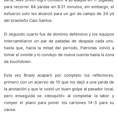
para recorrer 64 yardas en 8:31 minutos, sin embargo, el
esfuerzo solo les alcanzó para un gol de campo de 34 yd
del brasileño Caio Santos.
El segundo cuarto fue de dominio defensivo y los equipos
intercambiaron un par de patadas de despeje cada uno,
hasta que, hacia la mitad del periodo, Patriotas volvió a
tomar el ovoide y lo condujo de nueva cuenta hasta la zona
de touchdown.
Esta vez Brady acaparó por completo los reflectores,
primero con un acarreo de 10 que los dejó a una yarda de
la anotación y que le costó un buen golpe al pasador local,
pero enseguida se «desquitó» al completar la labor y
romper el plano para poner los cartones 14-3 para su
causa.