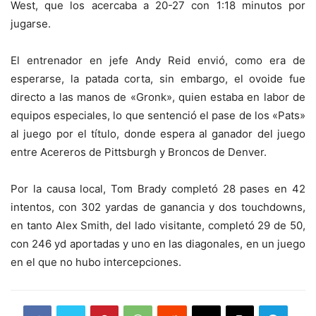
West, que los acercaba a 20-27 con 1:18 minutos por
jugarse.
El entrenador en jefe Andy Reid envió, como era de
esperarse, la patada corta, sin embargo, el ovoide fue
directo a las manos de «Gronk», quien estaba en labor de
equipos especiales, lo que sentenció el pase de los «Pats»
al juego por el título, donde espera al ganador del juego
entre Acereros de Pittsburgh y Broncos de Denver.
Por la causa local, Tom Brady completó 28 pases en 42
intentos, con 302 yardas de ganancia y dos touchdowns,
en tanto Alex Smith, del lado visitante, completó 29 de 50,
con 246 yd aportadas y uno en las diagonales, en un juego
en el que no hubo intercepciones.