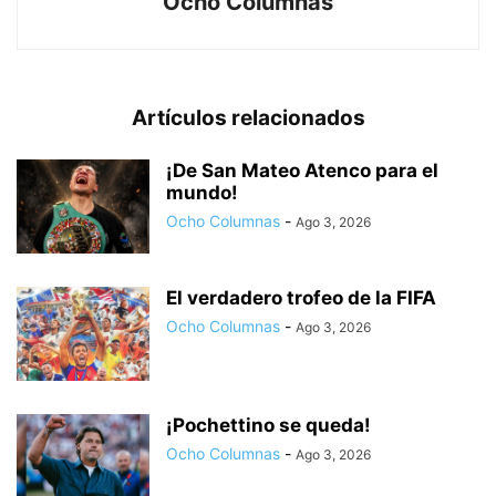
Ocho Columnas
Artículos relacionados
¡De San Mateo Atenco para el
mundo!
Ocho Columnas
-
Ago 3, 2026
El verdadero trofeo de la FIFA
Ocho Columnas
-
Ago 3, 2026
¡Pochettino se queda!
Ocho Columnas
-
Ago 3, 2026