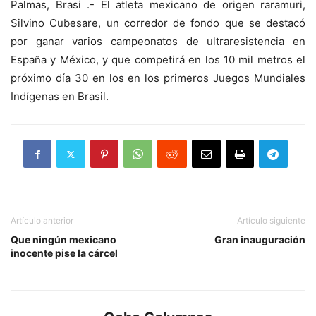
Palmas, Brasi .- El atleta mexicano de origen raramuri,
Silvino Cubesare, un corredor de fondo que se destacó
por ganar varios campeonatos de ultraresistencia en
España y México, y que competirá en los 10 mil metros el
próximo día 30 en los en los primeros Juegos Mundiales
Indígenas en Brasil.
Artículo anterior
Artículo siguiente
Que ningún mexicano
Gran inauguración
inocente pise la cárcel