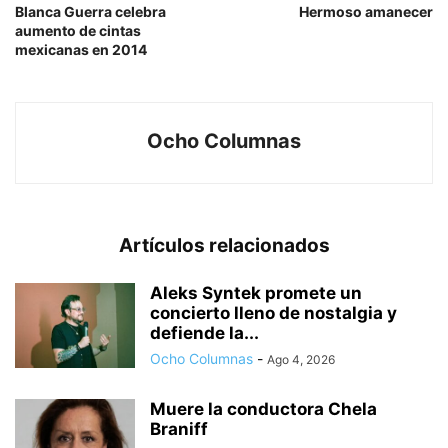
Blanca Guerra celebra
Hermoso amanecer
aumento de cintas
mexicanas en 2014
Ocho Columnas
Artículos relacionados
Aleks Syntek promete un
concierto lleno de nostalgia y
defiende la...
Ocho Columnas
-
Ago 4, 2026
Muere la conductora Chela
Braniff