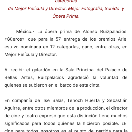
categorías
de Mejor Película y Director, Mejor Fotografía, Sonido y
Ópera Prima.
México.- La ópera prima de Alonso Ruizpalacios,
«Güeros», que para la 57 entrega de los premios Ariel
estuvo nominada en 12 categorías, ganó, entre otras, en
Mejor Película y Director.
Al recibir el galardón en la Sala Principal del Palacio de
Bellas Artes, Ruizpalacios agradeció la voluntad de
quienes se subieron en el barco de esta cinta.
En compañía de Ilse Salas, Tenoch Huerta y Sebastián
Aguirre, entre otros miembros de la producción, el director
de cine y teatro expresó que esta distinción tiene muchos
significados para todos quienes la hicieron posible. «El
cine para todos nosotros es el punto de partida para la