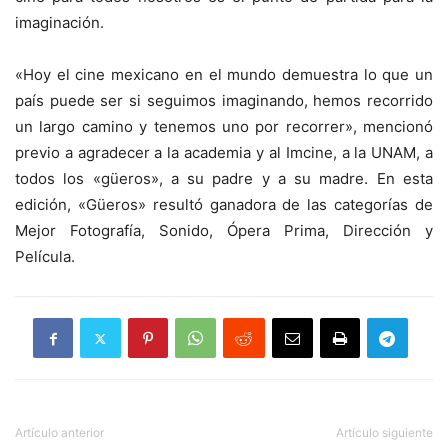
imaginación.
«Hoy el cine mexicano en el mundo demuestra lo que un
país puede ser si seguimos imaginando, hemos recorrido
un largo camino y tenemos uno por recorrer», mencionó
previo a agradecer a la academia y al Imcine, a la UNAM, a
todos los «güeros», a su padre y a su madre. En esta
edición, «Güeros» resultó ganadora de las categorías de
Mejor Fotografía, Sonido, Ópera Prima, Dirección y
Película.
Artículo anterior
Artículo siguiente