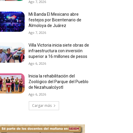
Ago 7, 2026
Mi Banda El Mexicano abre
festejos por Bicentenario de
Almoloya de Juárez
Ago 7, 2026
Villa Victoria inicia siete obras de
infraestructura con inversión
superior a 16 millones de pesos
Ago 6, 2026
Inicia la rehabilitación del
Zoológico del Parque del Pueblo
de Nezahualcóyotl
Ago 6, 2026
Cargar más