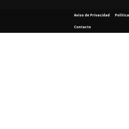
Aviso de Privacidad
Polític
Contacto