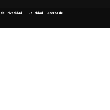
a de Privacidad
Publicidad
Acerca de