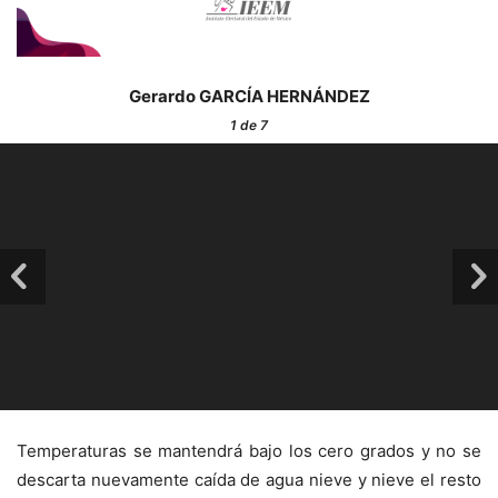
Gerardo GARCÍA HERNÁNDEZ
1
de 7
Temperaturas se mantendrá bajo los cero grados y no se
descarta nuevamente caída de agua nieve y nieve el resto