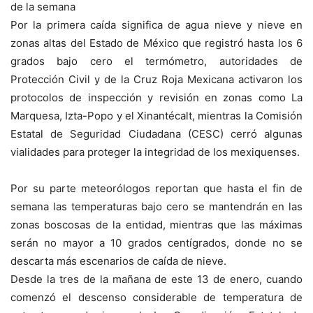
de la semana
Por la primera caída significa de agua nieve y nieve en
zonas altas del Estado de México que registró hasta los 6
grados bajo cero el termómetro, autoridades de
Protección Civil y de la Cruz Roja Mexicana activaron los
protocolos de inspección y revisión en zonas como La
Marquesa, Izta-Popo y el Xinantécalt, mientras la Comisión
Estatal de Seguridad Ciudadana (CESC) cerró algunas
vialidades para proteger la integridad de los mexiquenses.
Por su parte meteorólogos reportan que hasta el fin de
semana las temperaturas bajo cero se mantendrán en las
zonas boscosas de la entidad, mientras que las máximas
serán no mayor a 10 grados centígrados, donde no se
descarta más escenarios de caída de nieve.
Desde la tres de la mañana de este 13 de enero, cuando
comenzó el descenso considerable de temperatura de