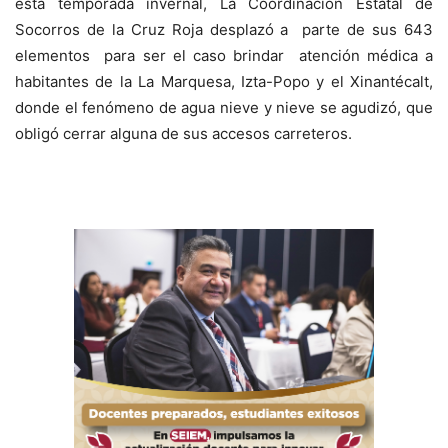
esta temporada invernal, La Coordinación Estatal de
Socorros de la Cruz Roja desplazó a parte de sus 643
elementos para ser el caso brindar atención médica a
habitantes de la La Marquesa, Izta-Popo y el Xinantécalt,
donde el fenómeno de agua nieve y nieve se agudizó, que
obligó cerrar alguna de sus accesos carreteros.