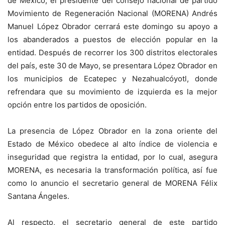
de México, el presidente del consejo nacional de partido
Movimiento de Regeneración Nacional (MORENA) Andrés
Manuel López Obrador cerrará este domingo su apoyo a
los abanderados a puestos de elección popular en la
entidad. Después de recorrer los 300 distritos electorales
del país, este 30 de Mayo, se presentara López Obrador en
los municipios de Ecatepec y Nezahualcóyotl, donde
refrendara que su movimiento de izquierda es la mejor
opción entre los partidos de oposición.
La presencia de López Obrador en la zona oriente del
Estado de México obedece al alto índice de violencia e
inseguridad que registra la entidad, por lo cual, asegura
MORENA, es necesaria la transformación política, así fue
como lo anuncio el secretario general de MORENA Félix
Santana Ángeles.
Al respecto, el secretario general de este partido