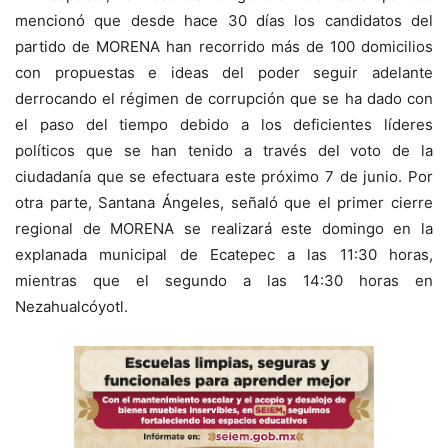
mencionó que desde hace 30 días los candidatos del
partido de MORENA han recorrido más de 100 domicilios
con propuestas e ideas del poder seguir adelante
derrocando el régimen de corrupción que se ha dado con
el paso del tiempo debido a los deficientes líderes
políticos que se han tenido a través del voto de la
ciudadanía que se efectuara este próximo 7 de junio. Por
otra parte, Santana Ángeles, señaló que el primer cierre
regional de MORENA se realizará este domingo en la
explanada municipal de Ecatepec a las 11:30 horas,
mientras que el segundo a las 14:30 horas en
Nezahualcóyotl.