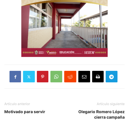
Artículo anterior
Artículo siguiente
Motivado para servir
Olegario Romero López
cierra campaña