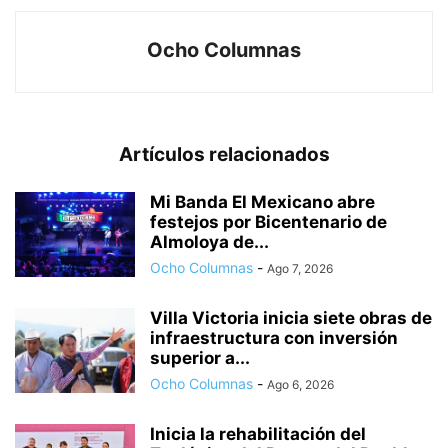
Ocho Columnas
Artículos relacionados
Mi Banda El Mexicano abre
festejos por Bicentenario de
Almoloya de...
Ocho Columnas
-
Ago 7, 2026
Villa Victoria inicia siete obras de
infraestructura con inversión
superior a...
Ocho Columnas
-
Ago 6, 2026
Inicia la rehabilitación del