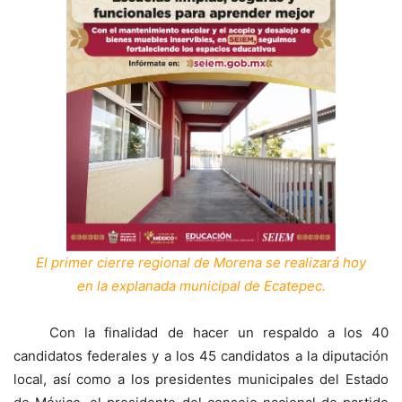
El primer cierre regional de Morena se realizará hoy
en la explanada municipal de Ecatepec.
Con la finalidad de hacer un respaldo a los 40
candidatos federales y a los 45 candidatos a la diputación
local, así como a los presidentes municipales del Estado