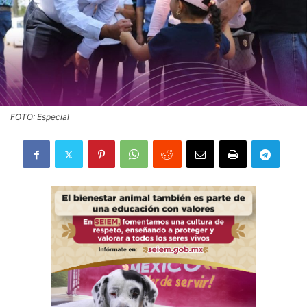
FOTO: Especial