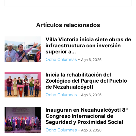
Artículos relacionados
Villa Victoria inicia siete obras de
infraestructura con inversión
superior a...
Ocho Columnas
-
Ago 6, 2026
Inicia la rehabilitación del
Zoológico del Parque del Pueblo
de Nezahualcóyotl
Ocho Columnas
-
Ago 6, 2026
Inauguran en Nezahualcóyotl 8º
Congreso Internacional de
Seguridad y Proximidad Social
Ocho Columnas
-
Ago 6, 2026