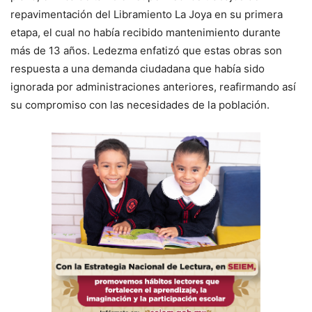
repavimentación del Libramiento La Joya en su primera
etapa, el cual no había recibido mantenimiento durante
más de 13 años. Ledezma enfatizó que estas obras son
respuesta a una demanda ciudadana que había sido
ignorada por administraciones anteriores, reafirmando así
su compromiso con las necesidades de la población.