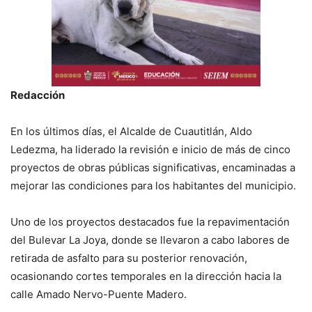
Redacción
En los últimos días, el Alcalde de Cuautitlán, Aldo
Ledezma, ha liderado la revisión e inicio de más de cinco
proyectos de obras públicas significativas, encaminadas a
mejorar las condiciones para los habitantes del municipio.
Uno de los proyectos destacados fue la repavimentación
del Bulevar La Joya, donde se llevaron a cabo labores de
retirada de asfalto para su posterior renovación,
ocasionando cortes temporales en la dirección hacia la
calle Amado Nervo-Puente Madero.