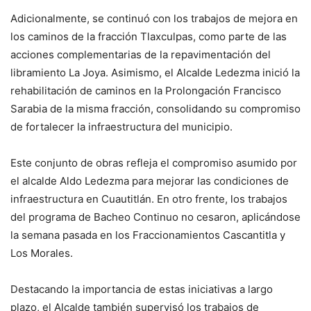
Adicionalmente, se continuó con los trabajos de mejora en
los caminos de la fracción Tlaxculpas, como parte de las
acciones complementarias de la repavimentación del
libramiento La Joya. Asimismo, el Alcalde Ledezma inició la
rehabilitación de caminos en la Prolongación Francisco
Sarabia de la misma fracción, consolidando su compromiso
de fortalecer la infraestructura del municipio.
Este conjunto de obras refleja el compromiso asumido por
el alcalde Aldo Ledezma para mejorar las condiciones de
infraestructura en Cuautitlán. En otro frente, los trabajos
del programa de Bacheo Continuo no cesaron, aplicándose
la semana pasada en los Fraccionamientos Cascantitla y
Los Morales.
Destacando la importancia de estas iniciativas a largo
plazo, el Alcalde también supervisó los trabajos de