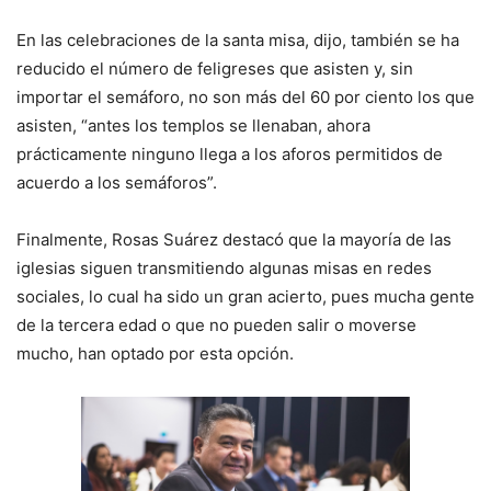
En las celebraciones de la santa misa, dijo, también se ha
reducido el número de feligreses que asisten y, sin
importar el semáforo, no son más del 60 por ciento los que
asisten, “antes los templos se llenaban, ahora
prácticamente ninguno llega a los aforos permitidos de
acuerdo a los semáforos”.
Finalmente, Rosas Suárez destacó que la mayoría de las
iglesias siguen transmitiendo algunas misas en redes
sociales, lo cual ha sido un gran acierto, pues mucha gente
de la tercera edad o que no pueden salir o moverse
mucho, han optado por esta opción.