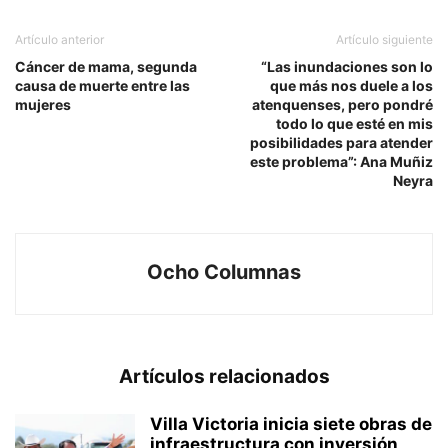
Artículo anterior
Artículo siguiente
Cáncer de mama, segunda
“Las inundaciones son lo
causa de muerte entre las
que más nos duele a los
mujeres
atenquenses, pero pondré
todo lo que esté en mis
posibilidades para atender
este problema”: Ana Muñiz
Neyra
Ocho Columnas
Artículos relacionados
Villa Victoria inicia siete obras de
infraestructura con inversión