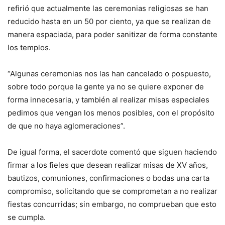
refirió que actualmente las ceremonias religiosas se han
reducido hasta en un 50 por ciento, ya que se realizan de
manera espaciada, para poder sanitizar de forma constante
los templos.
“Algunas ceremonias nos las han cancelado o pospuesto,
sobre todo porque la gente ya no se quiere exponer de
forma innecesaria, y también al realizar misas especiales
pedimos que vengan los menos posibles, con el propósito
de que no haya aglomeraciones”.
De igual forma, el sacerdote comentó que siguen haciendo
firmar a los fieles que desean realizar misas de XV años,
bautizos, comuniones, confirmaciones o bodas una carta
compromiso, solicitando que se comprometan a no realizar
fiestas concurridas; sin embargo, no comprueban que esto
se cumpla.