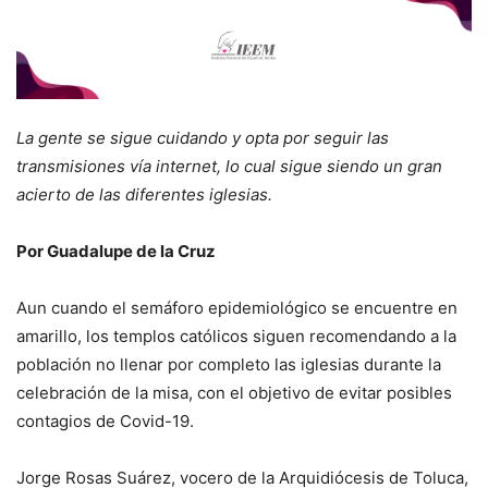
La gente se sigue cuidando y opta por seguir las
transmisiones vía internet, lo cual sigue siendo un gran
acierto de las diferentes iglesias.
Por Guadalupe de la Cruz
Aun cuando el semáforo epidemiológico se encuentre en
amarillo, los templos católicos siguen recomendando a la
población no llenar por completo las iglesias durante la
celebración de la misa, con el objetivo de evitar posibles
contagios de Covid-19.
Jorge Rosas Suárez, vocero de la Arquidiócesis de Toluca,