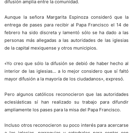
difusión amplia entre la comunidad.
Aunque la señora Margarita Espinoza consideró que la
entrega de pases para recibir al Papa Francisco el 14 de
febrero ha sido discreta y lamentó sólo se ha dado a las
personas más allegadas a las autoridades de las iglesias
de la capital mexiquense y otros municipios.
«Yo creo que sólo la difusión se debió de haber hecho al
interior de las iglesias… a lo mejor considero que sí faltó
mayor difusión a la mayoría de los ciudadanos», expresó.
Pero algunos católicos reconocieron que las autoridades
eclesiásticas sí han realizado su trabajo para difundir
ampliamente los pases para la misa del Papa Francisco.
Incluso otros reconocieron su poco interés para acercarse
a las iglesias, parroquias y catedrales para contar con