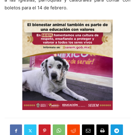
boletos para el 14 de febrero.