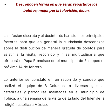
Desconocen forma en que serán repartidos los
boletos; mejor por la televisión, dicen.
La difusión discreta y el desinterés han sido los principales
factores para que en general la ciudadanía desconozca
sobre la distribución de manera gratuita de boletos para
asistir a la visita, recorrido y misa multitudinaria que
ofrecerá el Papa Francisco en el municipio de Ecatepec el
próximo 14 de febrero.
Lo anterior se constató en un recorrido y sondeo que
realizó el equipo de 8 Columnas a diversas iglesias,
catedrales y parroquias asentadas en el municipio de
Toluca, a una semana de la visita de Estado del líder de la
religión católica a México.