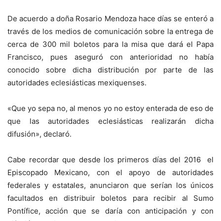
De acuerdo a doña Rosario Mendoza hace días se enteró a
través de los medios de comunicación sobre la entrega de
cerca de 300 mil boletos para la misa que dará el Papa
Francisco, pues aseguró con anterioridad no había
conocido sobre dicha distribución por parte de las
autoridades eclesiásticas mexiquenses.
«Que yo sepa no, al menos yo no estoy enterada de eso de
que las autoridades eclesiásticas realizarán dicha
difusión», declaró.
Cabe recordar que desde los primeros días del 2016 el
Episcopado Mexicano, con el apoyo de autoridades
federales y estatales, anunciaron que serían los únicos
facultados en distribuir boletos para recibir al Sumo
Pontífice, acción que se daría con anticipación y con