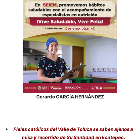
Gerardo GARCÍA HERNÁNDEZ
Fieles católicos del Valle de Toluca se saben ajenos a
misa y recorrido de Su Santidad en Ecatepec.