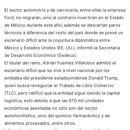
El sector automotriz y de carrocería, entre ellas la empresa
Ford, no migrarán, sino al contrario invertirán en el Estado
de México durante este año; además se descartan paros
técnicos a diferencia del resto del país donde se prevé un
escenario difícil ante la coyuntura diplomática entre
México y Estados Unidos (EE. UU.), informó la Secretaría
de Desarrollo Económico (Sedeco).
El titular del ramo, Adrián Fuentes Villalobos admitió el
escenario difícil que se vive a nivel nacional por los
embates del presidente estadounidense Donald Trump,
quien busca renegociar el Tratado de Libre Comercio
(TLC), pero ratificó que la entidad sigue siendo la capital
logística, esto debido a que las 670 mil unidades
económicas asentadas no sólo son del sector
automovilístico, sino del químico-farmacéutico y de
alimentos procesados, entre otros.