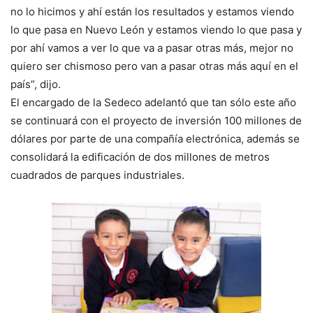
no lo hicimos y ahí están los resultados y estamos viendo
lo que pasa en Nuevo León y estamos viendo lo que pasa y
por ahí vamos a ver lo que va a pasar otras más, mejor no
quiero ser chismoso pero van a pasar otras más aquí en el
país”, dijo.
El encargado de la Sedeco adelantó que tan sólo este año
se continuará con el proyecto de inversión 100 millones de
dólares por parte de una compañía electrónica, además se
consolidará la edificación de dos millones de metros
cuadrados de parques industriales.