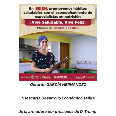
Gerardo GARCÍA HERNÁNDEZ
*Descarta Desarrollo Económico salida
de la armadora por presiones de D. Trump.