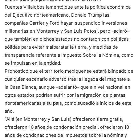
Fuentes Villalobos lamentó que ante la política económica
del Ejecutivo norteamericano, Donald Trump las
compañías Carrier y Ford hayan suspendido inversiones
millonarias en Monterrey y San Luis Potosí, pero -aclaró-
que también en dichos estados no contaron con políticas
sólidas para evitar malbaratar la tierra, y medidas de
transparencia referente a Impuesto Sobre la Nómina, como
se impulsan en la entidad.
Pronosticó que el territorio mexiquense estará blindado de
cualquier escenario adverso tras la llegada del magnate a
la Casa Blanca, aunque -adelantó- que a nivel nacional en
otros estados podrían sufrir por la migración de plantas
norteamericanas a su país, como sucedió a inicios de este
año.
“Allá (en Monterrey y San Luis) ofrecieron tierra gratis,
ofrecieron 10 años de condonación predial, ofrecieron 10
años de condonaciones de impuestos sobre la nómina y