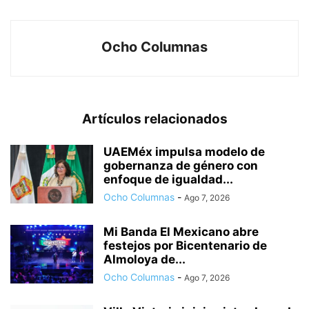
Ocho Columnas
Artículos relacionados
UAEMéx impulsa modelo de
gobernanza de género con
enfoque de igualdad...
Ocho Columnas
-
Ago 7, 2026
Mi Banda El Mexicano abre
festejos por Bicentenario de
Almoloya de...
Ocho Columnas
-
Ago 7, 2026