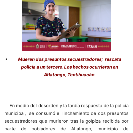
Mueren dos presuntos secuestradores; rescata
policía a un tercero. Los hechos ocurrieron en
Atlatongo, Teotihuacán.
En medio del desorden y la tardía respuesta de la policía
municipal, se consumó el linchamiento de dos presuntos
secuestradores que murieron tras la golpiza recibida por
parte de pobladores de Atlatongo, municipio de