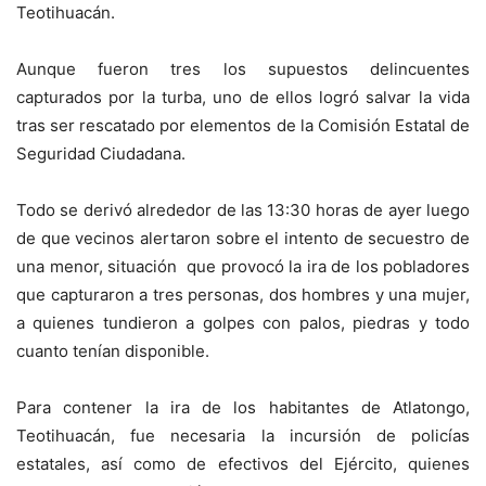
Teotihuacán.
Aunque fueron tres los supuestos delincuentes
capturados por la turba, uno de ellos logró salvar la vida
tras ser rescatado por elementos de la Comisión Estatal de
Seguridad Ciudadana.
Todo se derivó alrededor de las 13:30 horas de ayer luego
de que vecinos alertaron sobre el intento de secuestro de
una menor, situación que provocó la ira de los pobladores
que capturaron a tres personas, dos hombres y una mujer,
a quienes tundieron a golpes con palos, piedras y todo
cuanto tenían disponible.
Para contener la ira de los habitantes de Atlatongo,
Teotihuacán, fue necesaria la incursión de policías
estatales, así como de efectivos del Ejército, quienes