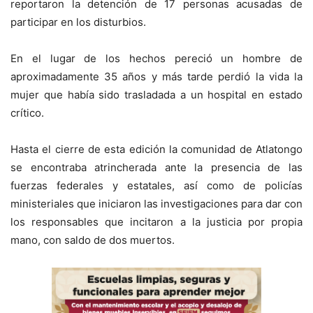
reportaron la detención de 17 personas acusadas de
participar en los disturbios.
En el lugar de los hechos pereció un hombre de
aproximadamente 35 años y más tarde perdió la vida la
mujer que había sido trasladada a un hospital en estado
crítico.
Hasta el cierre de esta edición la comunidad de Atlatongo
se encontraba atrincherada ante la presencia de las
fuerzas federales y estatales, así como de policías
ministeriales que iniciaron las investigaciones para dar con
los responsables que incitaron a la justicia por propia
mano, con saldo de dos muertos.