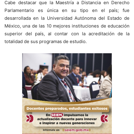
Cabe destacar que la Maestría a Distancia en Derecho
Parlamentario es única en su tipo en el país; fue
desarrollada en la Universidad Autónoma del Estado de
México, una de las 10 mejores instituciones de educación
superior del país, al contar con la acreditación de la
totalidad de sus programas de estudio.