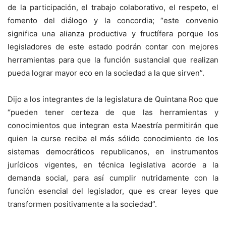
de la participación, el trabajo colaborativo, el respeto, el
fomento del diálogo y la concordia; “este convenio
significa una alianza productiva y fructífera porque los
legisladores de este estado podrán contar con mejores
herramientas para que la función sustancial que realizan
pueda lograr mayor eco en la sociedad a la que sirven”.
Dijo a los integrantes de la legislatura de Quintana Roo que
“pueden tener certeza de que las herramientas y
conocimientos que integran esta Maestría permitirán que
quien la curse reciba el más sólido conocimiento de los
sistemas democráticos republicanos, en instrumentos
jurídicos vigentes, en técnica legislativa acorde a la
demanda social, para así cumplir nutridamente con la
función esencial del legislador, que es crear leyes que
transformen positivamente a la sociedad”.