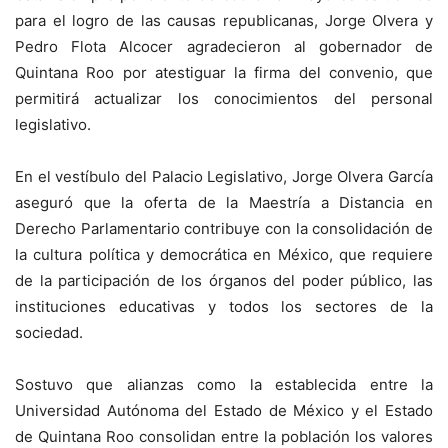
para el logro de las causas republicanas, Jorge Olvera y
Pedro Flota Alcocer agradecieron al gobernador de
Quintana Roo por atestiguar la firma del convenio, que
permitirá actualizar los conocimientos del personal
legislativo.
En el vestíbulo del Palacio Legislativo, Jorge Olvera García
aseguró que la oferta de la Maestría a Distancia en
Derecho Parlamentario contribuye con la consolidación de
la cultura política y democrática en México, que requiere
de la participación de los órganos del poder público, las
instituciones educativas y todos los sectores de la
sociedad.
Sostuvo que alianzas como la establecida entre la
Universidad Autónoma del Estado de México y el Estado
de Quintana Roo consolidan entre la población los valores