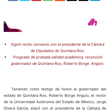
Signó rector convenio con el presidente de la Cámara
de Diputados de Quintana Roo.
Posgrado de probada calidad académica, reconoció
gobernador de Quintana Roo, Roberto Borge. Angulo.
Teniendo como testigo de honor al gobernador del
estado de Quintana Roo, Roberto Borge Angulo, el rector
de la Universidad Autónoma del Estado de México, Jorge
Olvera García, signó con el presidente de la Cámara de