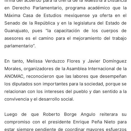
firma del acuerdo para la oferta de la Maestría a Distancia
en Derecho Parlamentario, programa académico que la
Máxima Casa de Estudios mexiquense ya oferta en el
Senado de la República y en la legislatura del Estado de
Guanajuato, pues “la capacitación de los cuerpos de
asesores es el camino para el mejoramiento del trabajo
parlamentario”.
En tanto, Melissa Verduzco Flores y Javier Domínguez
Morales, organizadores de la Asamblea Internacional de la
ANOMAC, reconocieron que las labores que desempeñan
los diputados son importantes para la sociedad, porque se
relacionan con los intereses del pueblo y dan sentido a la
convivencia y el desarrollo social.
Luego de que Roberto Borge Angulo reiterara su
compromiso con el presidente Enrique Peña Nieto para
estar siempre pendiente de coordinar mayores esfuerzos