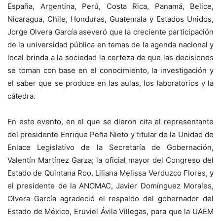
España, Argentina, Perú, Costa Rica, Panamá, Belice,
Nicaragua, Chile, Honduras, Guatemala y Estados Unidos,
Jorge Olvera García aseveró que la creciente participación
de la universidad pública en temas de la agenda nacional y
local brinda a la sociedad la certeza de que las decisiones
se toman con base en el conocimiento, la investigación y
el saber que se produce en las aulas, los laboratorios y la
cátedra.
En este evento, en el que se dieron cita el representante
del presidente Enrique Peña Nieto y titular de la Unidad de
Enlace Legislativo de la Secretaría de Gobernación,
Valentín Martínez Garza; la oficial mayor del Congreso del
Estado de Quintana Roo, Liliana Melissa Verduzco Flores, y
el presidente de la ANOMAC, Javier Domínguez Morales,
Olvera García agradeció el respaldo del gobernador del
Estado de México, Eruviel Ávila Villegas, para que la UAEM