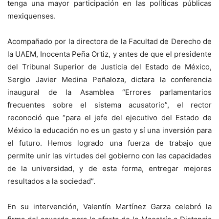
tenga una mayor participación en las políticas públicas
mexiquenses.
Acompañado por la directora de la Facultad de Derecho de
la UAEM, Inocenta Peña Ortiz, y antes de que el presidente
del Tribunal Superior de Justicia del Estado de México,
Sergio Javier Medina Peñaloza, dictara la conferencia
inaugural de la Asamblea “Errores parlamentarios
frecuentes sobre el sistema acusatorio”, el rector
reconoció que “para el jefe del ejecutivo del Estado de
México la educación no es un gasto y sí una inversión para
el futuro. Hemos logrado una fuerza de trabajo que
permite unir las virtudes del gobierno con las capacidades
de la universidad, y de esta forma, entregar mejores
resultados a la sociedad”.
En su intervención, Valentín Martínez Garza celebró la