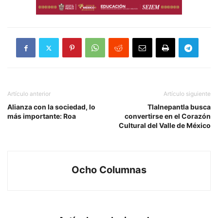
Artículo anterior
Artículo siguiente
Alianza con la sociedad, lo
Tlalnepantla busca
más importante: Roa
convertirse en el Corazón
Cultural del Valle de México
Ocho Columnas