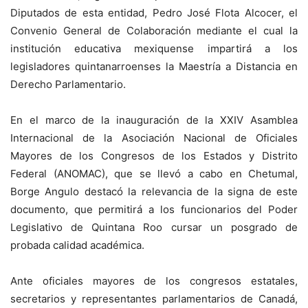
Diputados de esta entidad, Pedro José Flota Alcocer, el
Convenio General de Colaboración mediante el cual la
institución educativa mexiquense impartirá a los
legisladores quintanarroenses la Maestría a Distancia en
Derecho Parlamentario.
En el marco de la inauguración de la XXIV Asamblea
Internacional de la Asociación Nacional de Oficiales
Mayores de los Congresos de los Estados y Distrito
Federal (ANOMAC), que se llevó a cabo en Chetumal,
Borge Angulo destacó la relevancia de la signa de este
documento, que permitirá a los funcionarios del Poder
Legislativo de Quintana Roo cursar un posgrado de
probada calidad académica.
Ante oficiales mayores de los congresos estatales,
secretarios y representantes parlamentarios de Canadá,