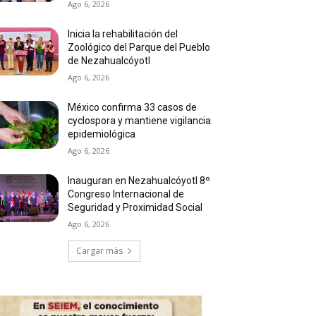
Ago 6, 2026
Inicia la rehabilitación del
Zoológico del Parque del Pueblo
de Nezahualcóyotl
Ago 6, 2026
México confirma 33 casos de
cyclospora y mantiene vigilancia
epidemiológica
Ago 6, 2026
Inauguran en Nezahualcóyotl 8º
Congreso Internacional de
Seguridad y Proximidad Social
Ago 6, 2026
Cargar más