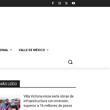
IONAL
VALLE DE MÉXICO
MÁS LEÍDO
Villa Victoria inicia siete obras de
infraestructura con inversión
superior a 16 millones de pesos