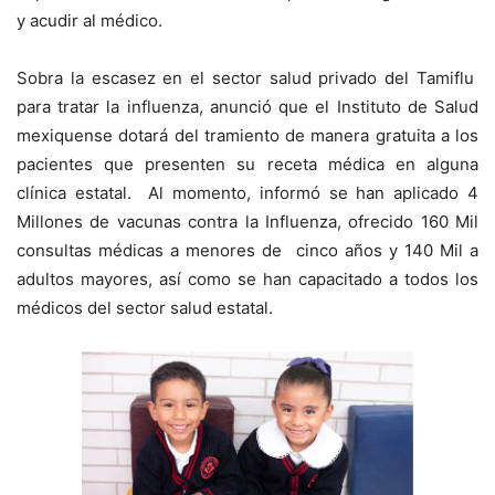
y acudir al médico.
Sobra la escasez en el sector salud privado del Tamiflu
para tratar la influenza, anunció que el Instituto de Salud
mexiquense dotará del tramiento de manera gratuita a los
pacientes que presenten su receta médica en alguna
clínica estatal. Al momento, informó se han aplicado 4
Millones de vacunas contra la Influenza, ofrecido 160 Mil
consultas médicas a menores de cinco años y 140 Mil a
adultos mayores, así como se han capacitado a todos los
médicos del sector salud estatal.