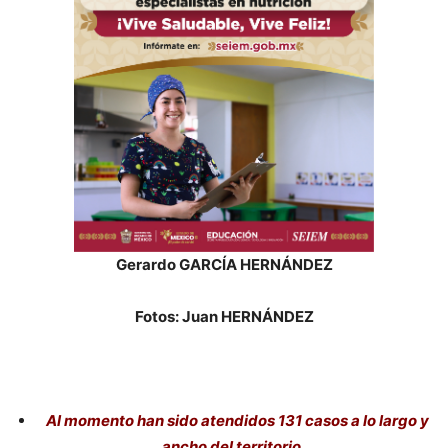
Gerardo GARCÍA HERNÁNDEZ
Fotos: Juan HERNÁNDEZ
Al momento han sido atendidos 131 casos a lo largo y
ancho del territorio.