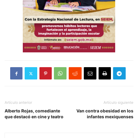
Artículo anterior
Artículo siguiente
Alberto Rojas, comediante
Van contra obesidad en los
que destacó en cine y teatro
infantes mexiquenses