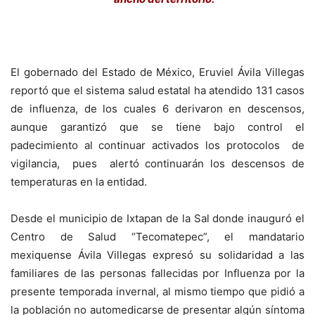
El gobernado del Estado de México, Eruviel Ávila Villegas
reportó que el sistema salud estatal ha atendido 131 casos
de influenza, de los cuales 6 derivaron en descensos,
aunque garantizó que se tiene bajo control el
padecimiento al continuar activados los protocolos de
vigilancia, pues alertó continuarán los descensos de
temperaturas en la entidad.
Desde el municipio de Ixtapan de la Sal donde inauguró el
Centro de Salud “Tecomatepec”, el mandatario
mexiquense Ávila Villegas expresó su solidaridad a las
familiares de las personas fallecidas por Influenza por la
presente temporada invernal, al mismo tiempo que pidió a
la población no automedicarse de presentar algún síntoma