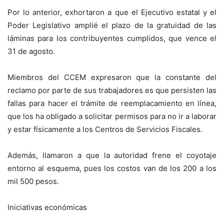
Por lo anterior, exhortaron a que el Ejecutivo estatal y el
Poder Legislativo amplié el plazo de la gratuidad de las
láminas para los contribuyentes cumplidos, que vence el
31 de agosto.
Miembros del CCEM expresaron que la constante del
reclamo por parte de sus trabajadores es que persisten las
fallas para hacer el trámite de reemplacamiento en línea,
que los ha obligado a solicitar permisos para no ir a laborar
y estar físicamente a los Centros de Servicios Fiscales.
Además, llamaron a que la autoridad frene el coyotaje
entorno al esquema, pues los costos van de los 200 a los
mil 500 pesos.
Iniciativas económicas