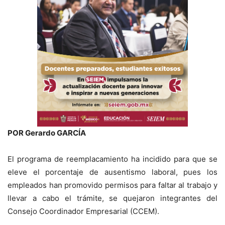
POR Gerardo GARCÍA
El programa de reemplacamiento ha incidido para que se
eleve el porcentaje de ausentismo laboral, pues los
empleados han promovido permisos para faltar al trabajo y
llevar a cabo el trámite, se quejaron integrantes del
Consejo Coordinador Empresarial (CCEM).