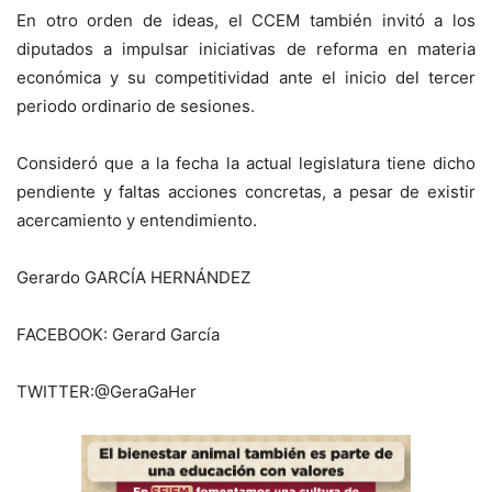
En otro orden de ideas, el CCEM también invitó a los
diputados a impulsar iniciativas de reforma en materia
económica y su competitividad ante el inicio del tercer
periodo ordinario de sesiones.
Consideró que a la fecha la actual legislatura tiene dicho
pendiente y faltas acciones concretas, a pesar de existir
acercamiento y entendimiento.
Gerardo GARCÍA HERNÁNDEZ
FACEBOOK: Gerard García
TWITTER:@GeraGaHer