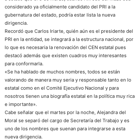
considerado ya oficialmente candidato del PRI a la
gubernatura del estado, podría estar lista la nueva
dirigencia.
Recordó que Carlos Iriarte, quién aún es el presidente del
PRI en la entidad, se integrará a la estructura nacional, por
lo que es necesaria la renovación del CEN estatal pues
destacó además que existen cuadros muy interesantes
para conformarla.
«Se ha hablado de muchos nombres, todos se están
valorando de manera muy seria y responsable tanto en lo
estatal como en el Comité Ejecutivo Nacional y para
nosotros tienen una biografía estatal en la política muy rica
e importante».
Cabe señalar que el martes por la noche, Alejandra del
Moral se separó del cargo de Secretaría del Trabajo y es
uno de los nombres que suenan para integrarse a esta
nueva dirigencia.