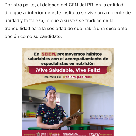
Por otra parte, el delgado del CEN del PRI en la entidad
dijo que al interior de este instituto se vive un ambiente de
unidad y fortaleza, lo que a su vez se traduce en la
tranquilidad para la sociedad de que habrá una excelente
opción como su candidato.