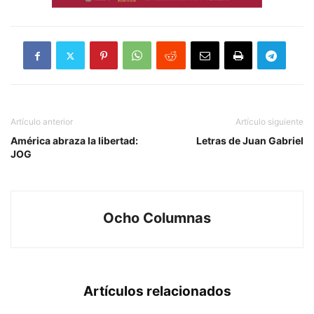
Artículo anterior
Artículo siguiente
América abraza la libertad:
Letras de Juan Gabriel
JOG
Ocho Columnas
Artículos relacionados