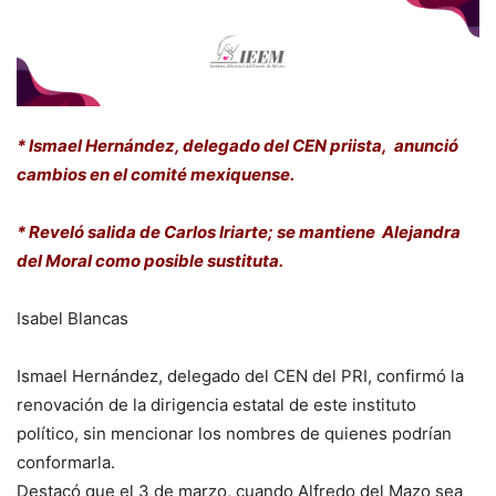
* Ismael Hernández, delegado del CEN priista, anunció
cambios en el comité mexiquense.
* Reveló salida de Carlos Iriarte; se mantiene Alejandra
del Moral como posible sustituta.
Isabel Blancas
Ismael Hernández, delegado del CEN del PRI, confirmó la
renovación de la dirigencia estatal de este instituto
político, sin mencionar los nombres de quienes podrían
conformarla.
Destacó que el 3 de marzo, cuando Alfredo del Mazo sea