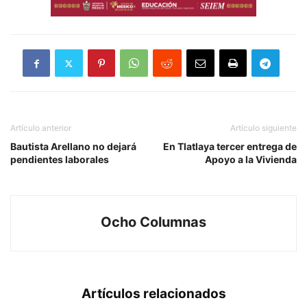
Artículo anterior
Artículo siguiente
Bautista Arellano no dejará
En Tlatlaya tercer entrega de
pendientes laborales
Apoyo a la Vivienda
Ocho Columnas
Artículos relacionados