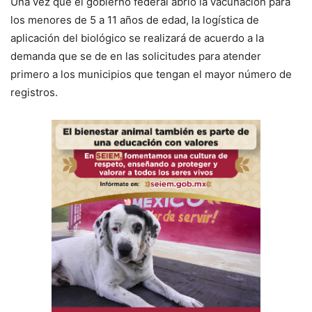
Una vez que el gobierno federal abrió la vacunación para
los menores de 5 a 11 años de edad, la logística de
aplicación del biológico se realizará de acuerdo a la
demanda que se de en las solicitudes para atender
primero a los municipios que tengan el mayor número de
registros.