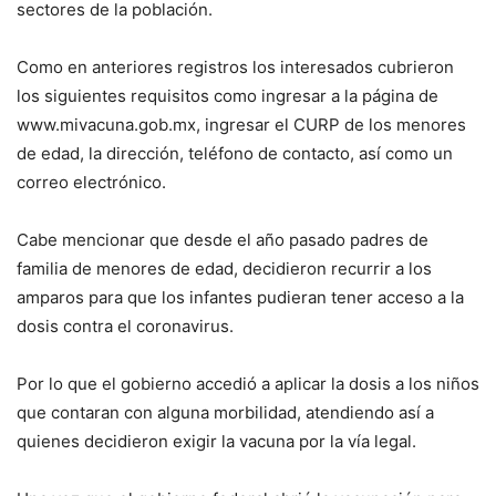
sectores de la población.
Como en anteriores registros los interesados cubrieron
los siguientes requisitos como ingresar a la página de
www.mivacuna.gob.mx, ingresar el CURP de los menores
de edad, la dirección, teléfono de contacto, así como un
correo electrónico.
Cabe mencionar que desde el año pasado padres de
familia de menores de edad, decidieron recurrir a los
amparos para que los infantes pudieran tener acceso a la
dosis contra el coronavirus.
Por lo que el gobierno accedió a aplicar la dosis a los niños
que contaran con alguna morbilidad, atendiendo así a
quienes decidieron exigir la vacuna por la vía legal.