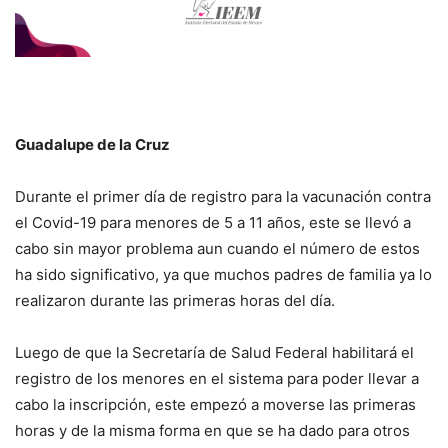
Guadalupe de la Cruz
Durante el primer día de registro para la vacunación contra
el Covid-19 para menores de 5 a 11 años, este se llevó a
cabo sin mayor problema aun cuando el número de estos
ha sido significativo, ya que muchos padres de familia ya lo
realizaron durante las primeras horas del día.
Luego de que la Secretaría de Salud Federal habilitará el
registro de los menores en el sistema para poder llevar a
cabo la inscripción, este empezó a moverse las primeras
horas y de la misma forma en que se ha dado para otros