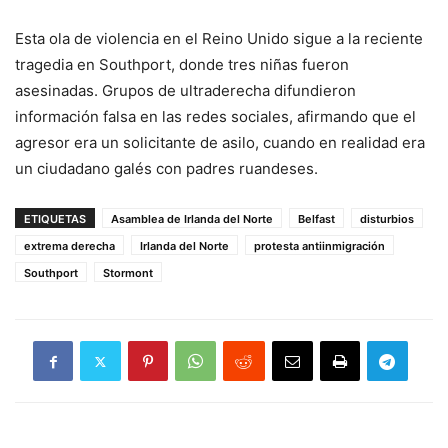
Esta ola de violencia en el Reino Unido sigue a la reciente
tragedia en Southport, donde tres niñas fueron
asesinadas. Grupos de ultraderecha difundieron
información falsa en las redes sociales, afirmando que el
agresor era un solicitante de asilo, cuando en realidad era
un ciudadano galés con padres ruandeses.
ETIQUETAS
Asamblea de Irlanda del Norte
Belfast
disturbios
extrema derecha
Irlanda del Norte
protesta antiinmigración
Southport
Stormont