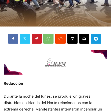
Redacción
Durante la noche del lunes, se produjeron graves
disturbios en Irlanda del Norte relacionados con la
extrema derecha. Manifestantes intentaron incendiar un