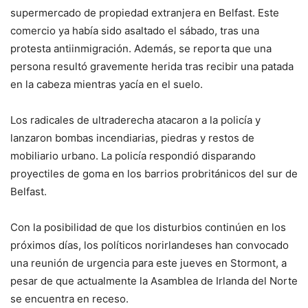
supermercado de propiedad extranjera en Belfast. Este
comercio ya había sido asaltado el sábado, tras una
protesta antiinmigración. Además, se reporta que una
persona resultó gravemente herida tras recibir una patada
en la cabeza mientras yacía en el suelo.
Los radicales de ultraderecha atacaron a la policía y
lanzaron bombas incendiarias, piedras y restos de
mobiliario urbano. La policía respondió disparando
proyectiles de goma en los barrios probritánicos del sur de
Belfast.
Con la posibilidad de que los disturbios continúen en los
próximos días, los políticos norirlandeses han convocado
una reunión de urgencia para este jueves en Stormont, a
pesar de que actualmente la Asamblea de Irlanda del Norte
se encuentra en receso.