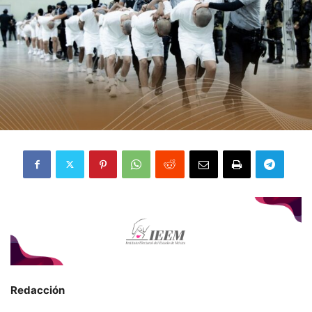
Redacción