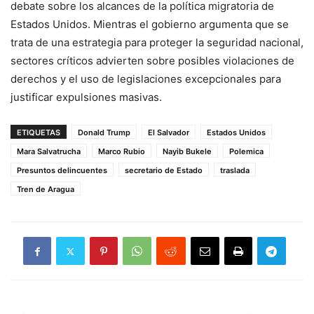
debate sobre los alcances de la política migratoria de
Estados Unidos. Mientras el gobierno argumenta que se
trata de una estrategia para proteger la seguridad nacional,
sectores críticos advierten sobre posibles violaciones de
derechos y el uso de legislaciones excepcionales para
justificar expulsiones masivas.
ETIQUETAS
Donald Trump
El Salvador
Estados Unidos
Mara Salvatrucha
Marco Rubio
Nayib Bukele
Polemica
Presuntos delincuentes
secretario de Estado
traslada
Tren de Aragua