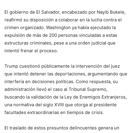
El gobierno de El Salvador, encabezado por Nayib Bukele,
reafirmó su disposición a colaborar en la lucha contra el
crimen organizado. Washington ya había ejecutado la
expulsión de más de 200 personas vinculadas a estas
estructuras criminales, pese a una orden judicial que
intentó frenar el proceso.
Trump cuestionó públicamente la intervención del juez
que intentó detener las deportaciones, argumentando que
interfería en decisiones políticas. Como respuesta, su
administración llevó el caso al Tribunal Supremo,
buscando la validación de la Ley de Enemigos Extranjeros,
una normativa del siglo XVIII que otorga al presidente
facultades extraordinarias en tiempos de crisis.
El traslado de estos presuntos delincuentes genera un