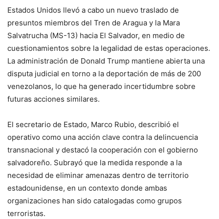
Estados Unidos llevó a cabo un nuevo traslado de
presuntos miembros del Tren de Aragua y la Mara
Salvatrucha (MS-13) hacia El Salvador, en medio de
cuestionamientos sobre la legalidad de estas operaciones.
La administración de Donald Trump mantiene abierta una
disputa judicial en torno a la deportación de más de 200
venezolanos, lo que ha generado incertidumbre sobre
futuras acciones similares.
El secretario de Estado, Marco Rubio, describió el
operativo como una acción clave contra la delincuencia
transnacional y destacó la cooperación con el gobierno
salvadoreño. Subrayó que la medida responde a la
necesidad de eliminar amenazas dentro de territorio
estadounidense, en un contexto donde ambas
organizaciones han sido catalogadas como grupos
terroristas.