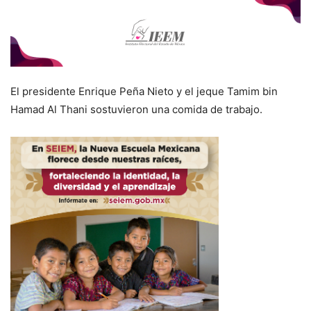
El presidente Enrique Peña Nieto y el jeque Tamim bin
Hamad Al Thani sostuvieron una comida de trabajo.