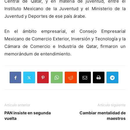
Central de Qatar, y en materia de juventud, entre el
Instituto Mexicano de la Juventud y el Ministerio de la
Juventud y Deportes de ese país árabe.
En el ámbito empresarial, el Consejo Empresarial
Mexicano de Comercio Exterior, Inversión y Tecnología y la
Cámara de Comercio e Industria de Qatar, firmaron un
memorándum de entendimiento.
Artículo anterior
Artículo siguiente
PAN insiste en segunda
Cambiar mentalidad de
vuelta
maestros