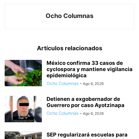
Ocho Columnas
Artículos relacionados
México confirma 33 casos de
cyclospora y mantiene vigilancia
epidemiológica
Ocho Columnas
-
Ago 6, 2026
Detienen a exgobernador de
Guerrero por caso Ayotzinapa
Ocho Columnas
-
Ago 6, 2026
SEP regularizará escuelas para