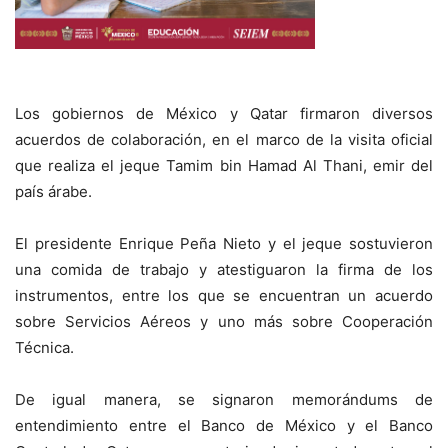
Los gobiernos de México y Qatar firmaron diversos
acuerdos de colaboración, en el marco de la visita oficial
que realiza el jeque Tamim bin Hamad Al Thani, emir del
país árabe.
El presidente Enrique Peña Nieto y el jeque sostuvieron
una comida de trabajo y atestiguaron la firma de los
instrumentos, entre los que se encuentran un acuerdo
sobre Servicios Aéreos y uno más sobre Cooperación
Técnica.
De igual manera, se signaron memorándums de
entendimiento entre el Banco de México y el Banco