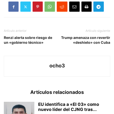
Artículo anterior
Artículo siguiente
Renzi alerta sobre riesgo de
Trump amenaza con revertir
un «gobierno técnico»
«deshielo» con Cuba
ocho3
Artículos relacionados
EU identifica a «El 03» como
nuevo líder del CJNG tras...