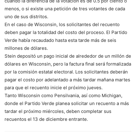
cuando la diferencia de la votación es de 0.5 por ciento o
menos, o si existe una petición de tres votantes de cada
uno de sus distritos.
En el caso de Wisconsin, los solicitantes del recuento
deben pagar la totalidad del costo del proceso. El Partido
Verde había recaudado hasta esta tarde más de seis
millones de dólares.
Stein depositó un pago inicial de alrededor de un millón de
dólares en Wisconsin, pero la factura final será formalizada
por la comisión estatal electoral. Los solicitantes deberán
pagar el costo por adelantado a más tardar mañana martes
para que el recuento inicie el próximo jueves.
Tanto Wisconsin como Pensilvania, así como Michigan,
donde el Partido Verde planea solicitar un recuento a más
tardar el próximo miércoles, deben completar sus
recuentos el 13 de diciembre entrante.