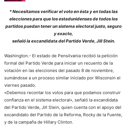
* Necesitamos verificar el voto en ésta y en todas las
elecciones para que los estadunidenses de todos los
partidos puedan tener un sistema electoral justo, seguro
y exacto,
señaló la excandidata del Partido Verde, Jill Stein.
Washington.- El estado de Pensilvania recibió la petición
formal del Partido Verde para iniciar un recuento de la
votación en las elecciones del pasado 8 de noviembre,
sumándose a un proceso similar iniciado por Wisconsin el
viernes pasado.
«Debemos recontar los votos para que podamos construir
confianza en el sistema electoral», señaló la excandidata
del Partido Verde, Jill Stein, quien cuenta con el apoyo del
excandidato del Partido de la Reforma, Rocky de la Fuente,
y de la campaña de Hillary Clinton.