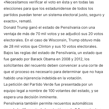
«Necesitamos verificar el voto en ésta y en todas las
elecciones para que los estadunidense de todos los
partidos puedan tener un sistema electoral justo, seguro y
exacto», remató.
Donald Trump ganó el estado de Pensilvania con una
ventaja de más de 70 mil votos y se adjudicó sus 20 votos
electorales. En el caso de Wisconsin, Trump obtuvo más
de 28 mil votos que Clinton y sus 10 votos electorales.
Bajos las reglas del estado de Pensilvania, un estado que
fue ganado por Barack Obama en 2008 y 2012, los
solicitantes del recuento deben convencer a una corte de
que el proceso es necesario para determinar que no haya
habido una injerencia indebida en la votación.
La petición del Partido Verde fue presentada por un
equipo legal a nombre de 100 votantes del estado, y se
espera una decisión inminente.
Pensilvania también permite recuentos automáticos