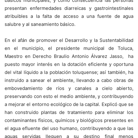
básicos municipales, y como consecuencia las personas
presentan enfermedades diarreicas y gastrointestinales
atribuibles a la falta de acceso a una fuente de agua
salubre y al saneamiento básico.
En el afán de promover el Desarrollo y la Sustentabilidad
en el municipio, el presidente municipal de Toluca,
Maestro en Derecho Braulio Antonio Álvarez Jasso, ha
puesto mayor interés en la dotación eficiente y oportuna
del vital líquido a la población toluquense; así también, ha
instruido a sanear el ambiente, llevando a cabo obras de
embovedamiento de ríos y canales a cielo abierto,
preservando con esto el medio ambiente, y contribuyendo
a mejorar el entorno ecológico de la capital. Explicó que se
han construido plantas de tratamiento para eliminar los
contaminantes físicos, químicos y biológicos presentes en
el agua efluente del uso humano, contribuyendo a que las
aguas servidas lleguen a su destino final menos