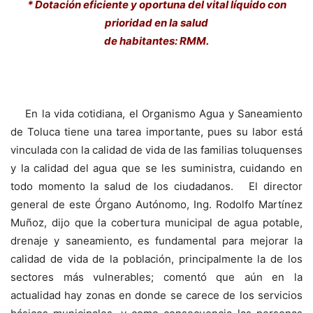
* Dotación eficiente y oportuna del vital líquido con
prioridad en la salud
de habitantes: RMM.
En la vida cotidiana, el Organismo Agua y Saneamiento
de Toluca tiene una tarea importante, pues su labor está
vinculada con la calidad de vida de las familias toluquenses
y la calidad del agua que se les suministra, cuidando en
todo momento la salud de los ciudadanos. El director
general de este Órgano Autónomo, Ing. Rodolfo Martínez
Muñoz, dijo que la cobertura municipal de agua potable,
drenaje y saneamiento, es fundamental para mejorar la
calidad de vida de la población, principalmente la de los
sectores más vulnerables; comentó que aún en la
actualidad hay zonas en donde se carece de los servicios