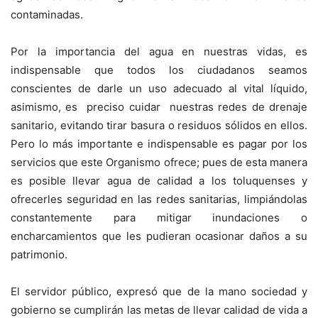
contaminadas.
Por la importancia del agua en nuestras vidas, es
indispensable que todos los ciudadanos seamos
conscientes de darle un uso adecuado al vital líquido,
asimismo, es preciso cuidar nuestras redes de drenaje
sanitario, evitando tirar basura o residuos sólidos en ellos.
Pero lo más importante e indispensable es pagar por los
servicios que este Organismo ofrece; pues de esta manera
es posible llevar agua de calidad a los toluquenses y
ofrecerles seguridad en las redes sanitarias, limpiándolas
constantemente para mitigar inundaciones o
encharcamientos que les pudieran ocasionar daños a su
patrimonio.
El servidor público, expresó que de la mano sociedad y
gobierno se cumplirán las metas de llevar calidad de vida a