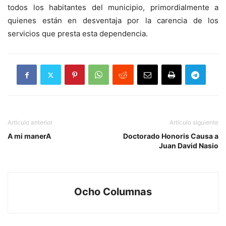
todos los habitantes del municipio, primordialmente a
quienes están en desventaja por la carencia de los
servicios que presta esta dependencia.
Artículo anterior
Artículo siguiente
A mi manerA
Doctorado Honoris Causa a
Juan David Nasio
Ocho Columnas