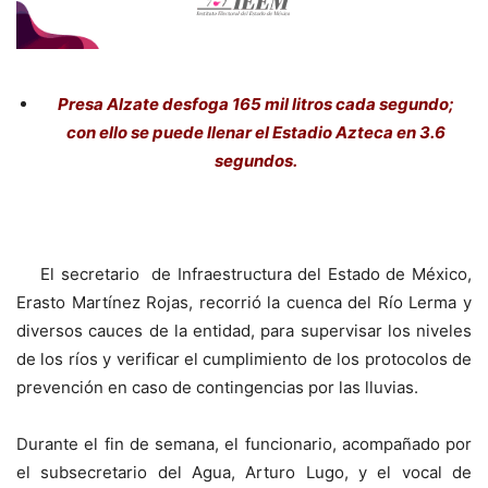
Presa Alzate desfoga 165 mil litros cada segundo;
con ello se puede llenar el Estadio Azteca en 3.6
segundos.
El secretario de Infraestructura del Estado de México,
Erasto Martínez Rojas, recorrió la cuenca del Río Lerma y
diversos cauces de la entidad, para supervisar los niveles
de los ríos y verificar el cumplimiento de los protocolos de
prevención en caso de contingencias por las lluvias.
Durante el fin de semana, el funcionario, acompañado por
el subsecretario del Agua, Arturo Lugo, y el vocal de