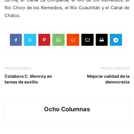
Río Chico de los Remedios, el Río Cuautitlán y el Canal de
Chalco.
Artículo anterior
Artículo siguiente
Colabora C. Monroy en
Mejorar calidad de la
tareas de auxilio
democracia
Ocho Columnas