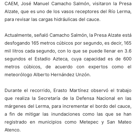
CAEM, José Manuel Camacho Salmón, visitaron la Presa
Alzate, que es uno de los vasos receptores del Río Lerma,
para revisar las cargas hidráulicas del cauce.
Actualmente, señaló Camacho Salmón, la Presa Alzate está
desfogando 165 metros cúbicos por segundo, es decir, 165
mil litros cada segundo, con lo que se puede llenar en 3.6
segundos el Estadio Azteca, cuya capacidad es de 600
metros cúbicos, de acuerdo con expertos como el
meteorólogo Alberto Hernández Unzón.
Durante el recorrido, Erasto Martínez observó el trabajo
que realiza la Secretaría de la Defensa Nacional en las
márgenes del Lerma, para incrementar el bordo del cauce,
a fin de mitigar las inundaciones como las que se han
registrado en municipios como Metepec y San Mateo
Atenco.