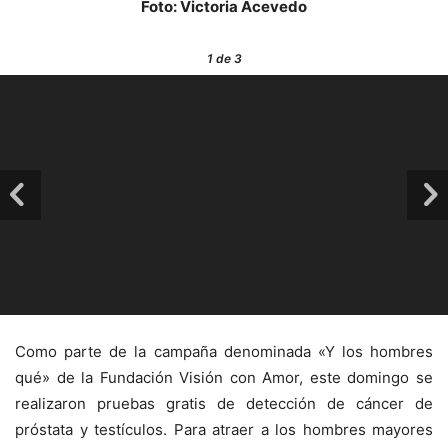
Foto: Victoria Acevedo
1
de 3
Como parte de la campaña denominada «Y los hombres
qué» de la Fundación Visión con Amor, este domingo se
realizaron pruebas gratis de detección de cáncer de
próstata y testículos. Para atraer a los hombres mayores