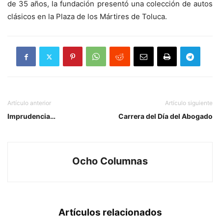
de 35 años, la fundación presentó una colección de autos
clásicos en la Plaza de los Mártires de Toluca.
Artículo anterior
Artículo siguiente
Imprudencia…
Carrera del Día del Abogado
Ocho Columnas
Artículos relacionados