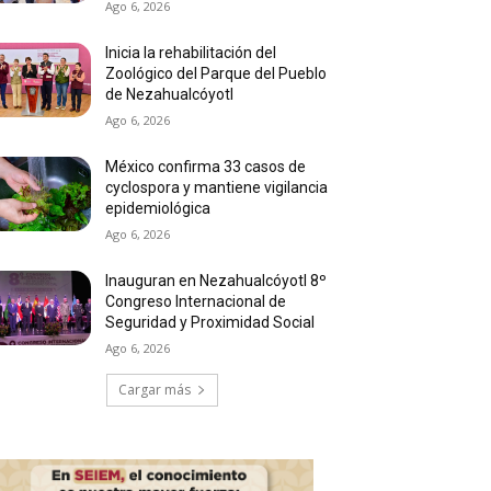
Ago 6, 2026
Inicia la rehabilitación del
Zoológico del Parque del Pueblo
de Nezahualcóyotl
Ago 6, 2026
México confirma 33 casos de
cyclospora y mantiene vigilancia
epidemiológica
Ago 6, 2026
Inauguran en Nezahualcóyotl 8º
Congreso Internacional de
Seguridad y Proximidad Social
Ago 6, 2026
Cargar más