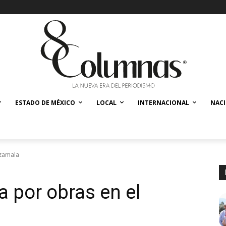
ESTADO DE MÉXICO
LOCAL
INTERNACIONAL
NAC
tzamala
 por obras en el