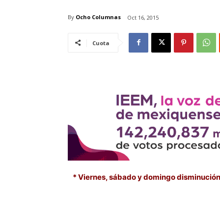
By
Ocho Columnas
Oct 16, 2015
Cuota
* Viernes, sábado y domingo disminución 