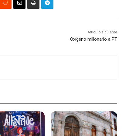
Artículo siguiente
Oxígeno millonario a PT