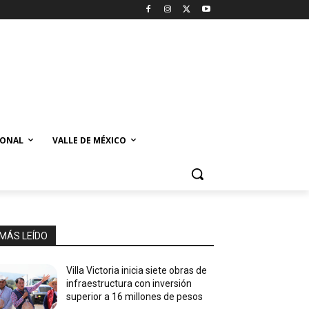
IONAL
VALLE DE MÉXICO
MÁS LEÍDO
Villa Victoria inicia siete obras de
infraestructura con inversión
superior a 16 millones de pesos