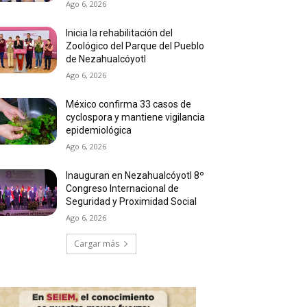
Ago 6, 2026
Inicia la rehabilitación del
Zoológico del Parque del Pueblo
de Nezahualcóyotl
Ago 6, 2026
México confirma 33 casos de
cyclospora y mantiene vigilancia
epidemiológica
Ago 6, 2026
Inauguran en Nezahualcóyotl 8º
Congreso Internacional de
Seguridad y Proximidad Social
Ago 6, 2026
Cargar más