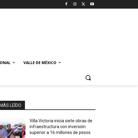
IONAL
VALLE DE MÉXICO
MÁS LEÍDO
Villa Victoria inicia siete obras de
infraestructura con inversión
superior a 16 millones de pesos