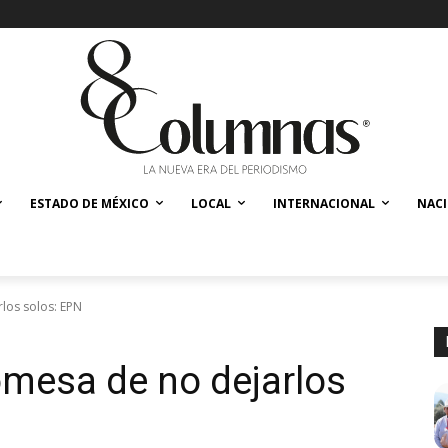
ESTADO DE MÉXICO
LOCAL
INTERNACIONAL
NAC
los solos: EPN
mesa de no dejarlos