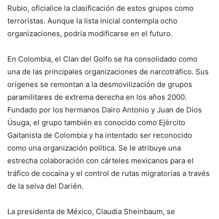
Rubio, oficialice la clasificación de estos grupos como
terroristas. Aunque la lista inicial contempla ocho
organizaciones, podría modificarse en el futuro.
En Colombia, el Clan del Golfo se ha consolidado como
una de las principales organizaciones de narcotráfico. Sus
orígenes se remontan a la desmovilización de grupos
paramilitares de extrema derecha en los años 2000.
Fundado por los hermanos Dairo Antonio y Juan de Dios
Úsuga, el grupo también es conocido como Ejército
Gaitanista de Colombia y ha intentado ser reconocido
como una organización política. Se le atribuye una
estrecha colaboración con cárteles mexicanos para el
tráfico de cocaína y el control de rutas migratorias a través
de la selva del Darién.
La presidenta de México, Claudia Sheinbaum, se