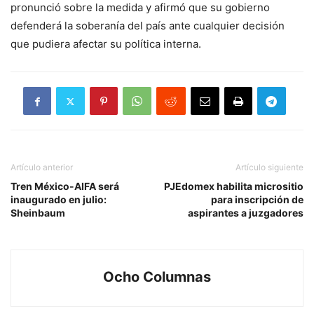
pronunció sobre la medida y afirmó que su gobierno
defenderá la soberanía del país ante cualquier decisión
que pudiera afectar su política interna.
Artículo anterior
Artículo siguiente
Tren México-AIFA será
PJEdomex habilita micrositio
inaugurado en julio:
para inscripción de
Sheinbaum
aspirantes a juzgadores
Ocho Columnas