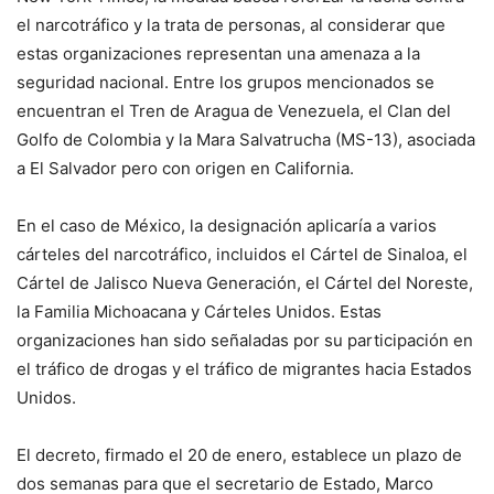
el narcotráfico y la trata de personas, al considerar que
estas organizaciones representan una amenaza a la
seguridad nacional. Entre los grupos mencionados se
encuentran el Tren de Aragua de Venezuela, el Clan del
Golfo de Colombia y la Mara Salvatrucha (MS-13), asociada
a El Salvador pero con origen en California.
En el caso de México, la designación aplicaría a varios
cárteles del narcotráfico, incluidos el Cártel de Sinaloa, el
Cártel de Jalisco Nueva Generación, el Cártel del Noreste,
la Familia Michoacana y Cárteles Unidos. Estas
organizaciones han sido señaladas por su participación en
el tráfico de drogas y el tráfico de migrantes hacia Estados
Unidos.
El decreto, firmado el 20 de enero, establece un plazo de
dos semanas para que el secretario de Estado, Marco