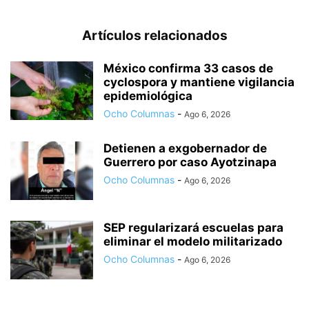
Artículos relacionados
México confirma 33 casos de
cyclospora y mantiene vigilancia
epidemiológica
Ocho Columnas
-
Ago 6, 2026
Detienen a exgobernador de
Guerrero por caso Ayotzinapa
Ocho Columnas
-
Ago 6, 2026
SEP regularizará escuelas para
eliminar el modelo militarizado
Ocho Columnas
-
Ago 6, 2026