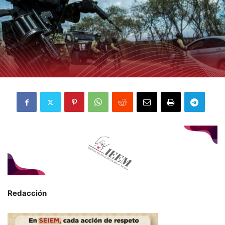
Redacción