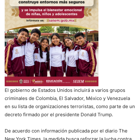
El gobierno de Estados Unidos incluirá a varios grupos
criminales de Colombia, El Salvador, México y Venezuela
en su lista de organizaciones terroristas, como parte de un
decreto firmado por el presidente Donald Trump.
De acuerdo con información publicada por el diario The
New York Times, la medida busca reforzar la lucha contra