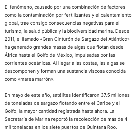
El fenómeno, causado por una combinación de factores
como la contaminación por fertilizantes y el calentamiento
global, trae consigo consecuencias negativas para el
turismo, la salud pública y la biodiversidad marina. Desde
2011, el llamado «Gran Cinturón de Sargazo del Atlántico»
ha generado grandes masas de algas que flotan desde
África hasta el Golfo de México, impulsadas por las
corrientes oceánicas. Al llegar a las costas, las algas se
descomponen y forman una sustancia viscosa conocida
como «marea marrón».
En mayo de este año, satélites identificaron 37.5 millones
de toneladas de sargazo flotando entre el Caribe y el
Golfo, la mayor cantidad registrada hasta ahora. La
Secretaría de Marina reportó la recolección de más de 4
mil toneladas en los siete puertos de Quintana Roo.