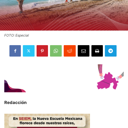
FOTO: Especial
Redacción