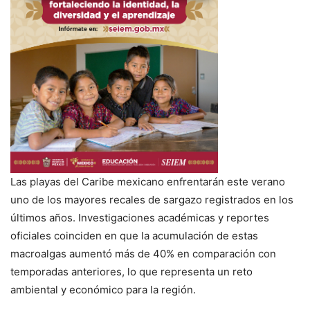
Las playas del Caribe mexicano enfrentarán este verano
uno de los mayores recales de sargazo registrados en los
últimos años. Investigaciones académicas y reportes
oficiales coinciden en que la acumulación de estas
macroalgas aumentó más de 40% en comparación con
temporadas anteriores, lo que representa un reto
ambiental y económico para la región.