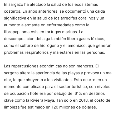
El sargazo ha afectado la salud de los ecosistemas
costeros. En años anteriores, se documentó una caída
significativa en la salud de los arrecifes coralinos y un
aumento alarmante en enfermedades como la
fibropapilomatosis en tortugas marinas. La
descomposición del alga también libera gases tóxicos,
como el sulfuro de hidrógeno y el amoniaco, que generan
problemas respiratorios y malestares en las personas.
Las repercusiones económicas no son menores. El
sargazo altera la apariencia de las playas y provoca un mal
olor, lo que ahuyenta a los visitantes. Esto ocurre en un
momento complicado para el sector turístico, con niveles
de ocupación hotelera por debajo del 61% en destinos
clave como la Riviera Maya. Tan solo en 2018, el costo de
limpieza fue estimado en 120 millones de dólares.