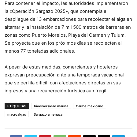
Para contener el impacto, las autoridades implementaron
la «Operación Sargazo 2025», que contempla el
despliegue de 13 embarcaciones para recolectar el alga en
altamar y la instalación de 7 mil 500 metros de barreras en
zonas como Puerto Morelos, Playa del Carmen y Tulum.
Se proyecta que en los próximos días se recolecten al
menos 77 toneladas adicionales.
A pesar de estas medidas, comerciantes y hoteleros
expresan preocupación ante una temporada vacacional
que se perfila difícil, con afectaciones directas en sus
ingresos y una recuperación turística aún frágil.
ETIQUETAS
biodiversidad marina
Caribe mexicano
macroalgas
Sargazo amenaza