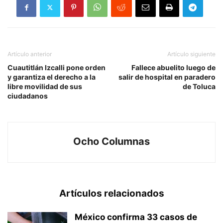
Artículo anterior
Artículo siguiente
Cuautitlán Izcalli pone orden
Fallece abuelito luego de
y garantiza el derecho a la
salir de hospital en paradero
libre movilidad de sus
de Toluca
ciudadanos
Ocho Columnas
Artículos relacionados
México confirma 33 casos de