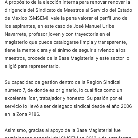
A propósito de la elección interna para renovar renovar la
dirigencia del Sindicato de Maestros al Servicio del Estado
de México (SMSEM), vale la pena valorar el perfil uno de
los aspirantes, en este caso de José Manuel Uribe
Navarrete, profesor joven y con trayectoria en el
magisterio que puede catalogarse limpia y transparente,
tiene la mente clara y el ánimo de seguir sirviendo a los
maestros, procede de la Base Magisterial y este sector lo
eligió para representarlo.
Su capacidad de gestión dentro de la Región Sindical
número 7, de donde es originario, lo cualifica como un
excelente líder, trabajador y honesto. Su pasión por el
servicio lo llevó a ser delegado sindical desde el año 2006
en la Zona P186.
Asimismo, gracias al apoyo de la Base Magisterial fue