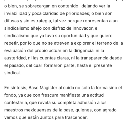
o bien, se sobrecargan en contenido -dejando ver la
inviabilidad y poca claridad de prioridades; o bien son
difusas y sin estrategia, tal vez porque representan a un
sindicalismo añejo con disfraz de innovador, el
sindicalismo que ya tuvo su oportunidad y que quiere
repetir, por lo que no se atreven a explorar el terreno de la
evaluación del propio actuar en la dirigencia, ni la
austeridad, ni las cuentas claras, ni la transparencia desde
el pasado, del cual formaron parte, hasta el presente
sindical.
En síntesis, Base Magisterial cuida no sólo la forma sino el
fondo, ya que con frescura manifiesta una actitud
contestaria, que revela su completa adhesión a los
maestros mexiquenses de la base, quienes, con agrado
vemos que están Juntos para trascender.