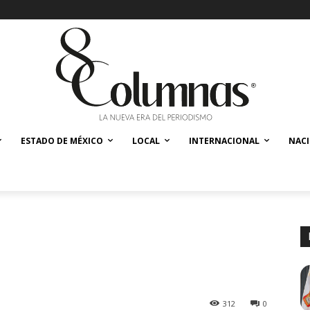
ESTADO DE MÉXICO
LOCAL
INTERNACIONAL
NAC
312
0