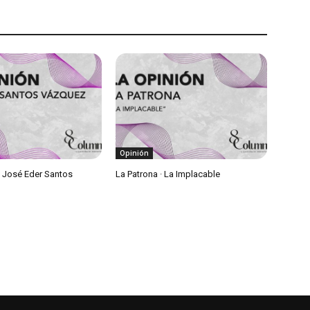
Opinión
• José Eder Santos
La Patrona · La Implacable