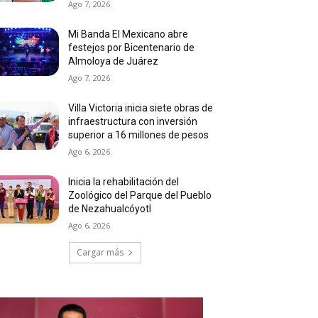
Ago 7, 2026
Mi Banda El Mexicano abre
festejos por Bicentenario de
Almoloya de Juárez
Ago 7, 2026
Villa Victoria inicia siete obras de
infraestructura con inversión
superior a 16 millones de pesos
Ago 6, 2026
Inicia la rehabilitación del
Zoológico del Parque del Pueblo
de Nezahualcóyotl
Ago 6, 2026
Cargar más