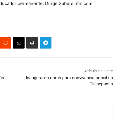
educador permanente. Dirige Sabersinfin.com
Artículo siguiente
ás
Inauguraron obras para convivencia social en
Tlalnepantla