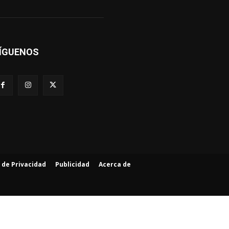
ÍGUENOS
a de Privacidad
Publicidad
Acerca de