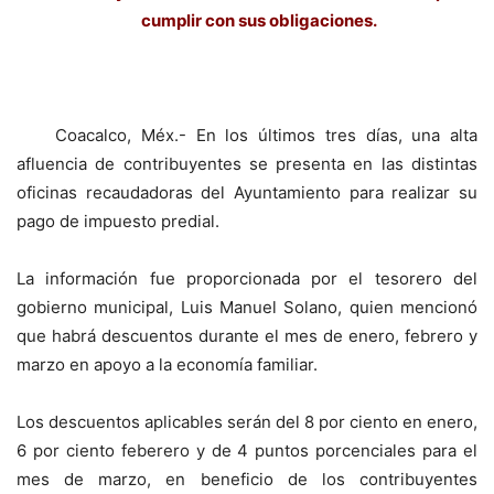
cumplir con sus obligaciones.
Coacalco, Méx.- En los últimos tres días, una alta
afluencia de contribuyentes se presenta en las distintas
oficinas recaudadoras del Ayuntamiento para realizar su
pago de impuesto predial.
La información fue proporcionada por el tesorero del
gobierno municipal, Luis Manuel Solano, quien mencionó
que habrá descuentos durante el mes de enero, febrero y
marzo en apoyo a la economía familiar.
Los descuentos aplicables serán del 8 por ciento en enero,
6 por ciento feberero y de 4 puntos porcenciales para el
mes de marzo, en beneficio de los contribuyentes