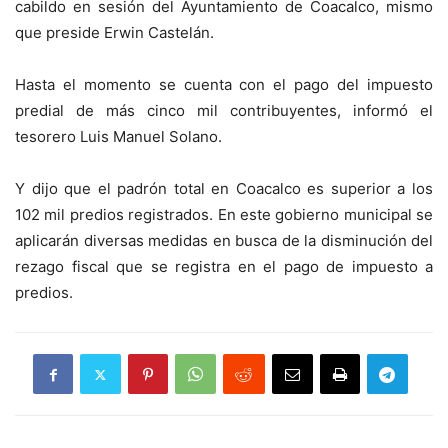
cabildo en sesión del Ayuntamiento de Coacalco, mismo
que preside Erwin Castelán.
Hasta el momento se cuenta con el pago del impuesto
predial de más cinco mil contribuyentes, informó el
tesorero Luis Manuel Solano.
Y dijo que el padrón total en Coacalco es superior a los
102 mil predios registrados. En este gobierno municipal se
aplicarán diversas medidas en busca de la disminución del
rezago fiscal que se registra en el pago de impuesto a
predios.