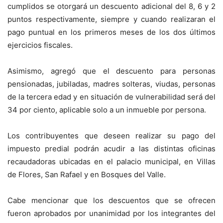
cumplidos se otorgará un descuento adicional del 8, 6 y 2
puntos respectivamente, siempre y cuando realizaran el
pago puntual en los primeros meses de los dos últimos
ejercicios fiscales.
Asimismo, agregó que el descuento para personas
pensionadas, jubiladas, madres solteras, viudas, personas
de la tercera edad y en situación de vulnerabilidad será del
34 por ciento, aplicable solo a un inmueble por persona.
Los contribuyentes que deseen realizar su pago del
impuesto predial podrán acudir a las distintas oficinas
recaudadoras ubicadas en el palacio municipal, en Villas
de Flores, San Rafael y en Bosques del Valle.
Cabe mencionar que los descuentos que se ofrecen
fueron aprobados por unanimidad por los integrantes del