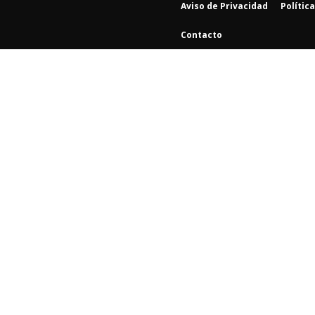
Aviso de Privacidad
Polític
Contacto