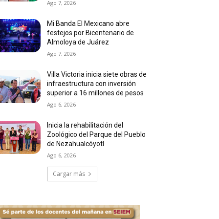
Ago 7, 2026
Mi Banda El Mexicano abre
festejos por Bicentenario de
Almoloya de Juárez
Ago 7, 2026
Villa Victoria inicia siete obras de
infraestructura con inversión
superior a 16 millones de pesos
Ago 6, 2026
Inicia la rehabilitación del
Zoológico del Parque del Pueblo
de Nezahualcóyotl
Ago 6, 2026
Cargar más