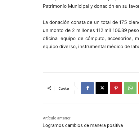
Patrimonio Municipal y donación en su favor
La donación consta de un total de 175 bie
un monto de 2 millones 112 mil 106.89 peso
oficina, equipo de cómputo, accesorios, mo
equipo diverso, instrumental médico de labo
Cuota
Artículo anterior
Logramos cambios de manera positiva