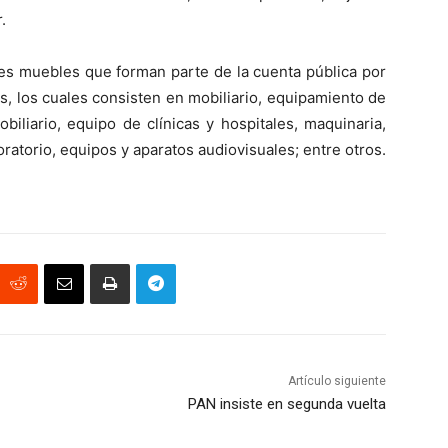
.
nes muebles que forman parte de la cuenta pública por
s, los cuales consisten en mobiliario, equipamiento de
biliario, equipo de clínicas y hospitales, maquinaria,
ratorio, equipos y aparatos audiovisuales; entre otros.
Artículo siguiente
PAN insiste en segunda vuelta