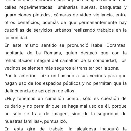
calles repavimentadas, luminarias nuevas, banquetas y
guarniciones pintadas, cámaras de vídeo vigilancia, entre
otros beneficios, además de que permanentemente hay
cuadrillas de servicios urbanos realizando trabajos en la
comunidad.
En este mismo sentido se pronunció Isabel Dorantes,
habitante de La Romana, quien destacó que con la
rehabilitación integral del camellón de la comunidad, los
vecinos se sienten más seguros al transitar por la zona.
Por lo anterior, hizo un llamado a sus vecinos para que
hagan uso de los espacios públicos y no permitan que la
delincuencia de apropien de ellos.
«Hoy tenemos un camellón bonito, sólo es cuestión de
cuidarlo y no permitir que se haga mal uso de él, porque
no sólo se trata de imagen, sino de la seguridad de
nuestras familias», puntualizó.
En esta gira de trabajo, la alcaldesa inauguró la