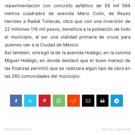
repavimentación con concreto asfáltico de 38 mil 594
metros cuadrados de avenida Mario Colín, de Reyes
Heroles a Radial Toltecas, obra que con una inversión de
22 millones 116 mil pesos, beneficia a la población de todo
el municipio, al ser una vialidad primaria de cruce para
quienes van a la Ciudad de México.
Así también, entregó la de la avenida Hidalgo, en la colonia
Miguel Hidalgo, en donde destacó que el buen manejo de
las finanzas permitió que se realizara algún tipo de obra en
las 265 comunidades del municipio.
Artículo anterior
Artículo siguiente