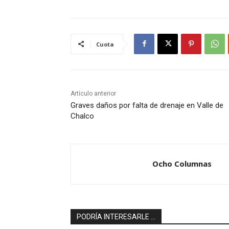
Cuota
Artículo anterior
Graves daños por falta de drenaje en Valle de
Chalco
Ocho Columnas
PODRÍA INTERESARLE ...