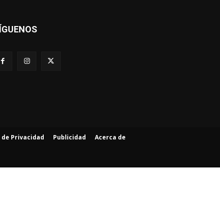
ÍGUENOS
a de Privacidad
Publicidad
Acerca de