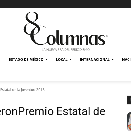
ESTADO DE MÉXICO
LOCAL
INTERNACIONAL
NAC
Estatal de la Juventud 2018
eronPremio Estatal de