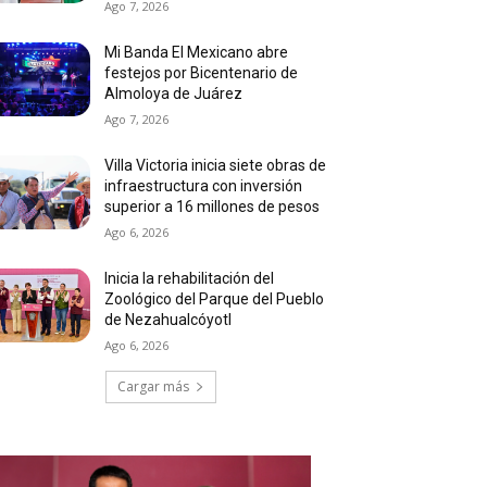
Ago 7, 2026
Mi Banda El Mexicano abre
festejos por Bicentenario de
Almoloya de Juárez
Ago 7, 2026
Villa Victoria inicia siete obras de
infraestructura con inversión
superior a 16 millones de pesos
Ago 6, 2026
Inicia la rehabilitación del
Zoológico del Parque del Pueblo
de Nezahualcóyotl
Ago 6, 2026
Cargar más