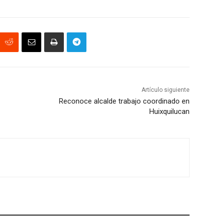
Artículo siguiente
Reconoce alcalde trabajo coordinado en
Huixquilucan