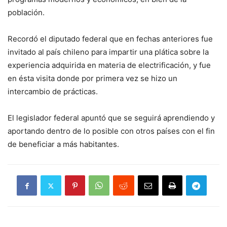
población.
Recordó el diputado federal que en fechas anteriores fue
invitado al país chileno para impartir una plática sobre la
experiencia adquirida en materia de electrificación, y fue
en ésta visita donde por primera vez se hizo un
intercambio de prácticas.
El legislador federal apuntó que se seguirá aprendiendo y
aportando dentro de lo posible con otros países con el fin
de beneficiar a más habitantes.