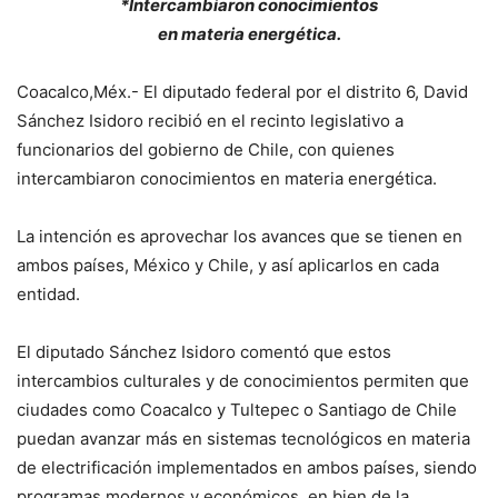
*Intercambiaron conocimientos
en materia energética.
Coacalco,Méx.- El diputado federal por el distrito 6, David
Sánchez Isidoro recibió en el recinto legislativo a
funcionarios del gobierno de Chile, con quienes
intercambiaron conocimientos en materia energética.
La intención es aprovechar los avances que se tienen en
ambos países, México y Chile, y así aplicarlos en cada
entidad.
El diputado Sánchez Isidoro comentó que estos
intercambios culturales y de conocimientos permiten que
ciudades como Coacalco y Tultepec o Santiago de Chile
puedan avanzar más en sistemas tecnológicos en materia
de electrificación implementados en ambos países, siendo
programas modernos y económicos, en bien de la