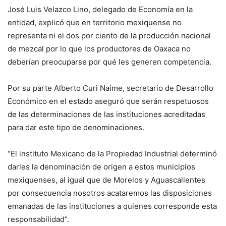
José Luis Velazco Lino, delegado de Economía en la
entidad, explicó que en territorio mexiquense no
representa ni el dos por ciento de la producción nacional
de mezcal por lo que los productores de Oaxaca no
deberían preocuparse por qué les generen competencia.
Por su parte Alberto Curi Naime, secretario de Desarrollo
Económico en el estado aseguró que serán respetuosos
de las determinaciones de las instituciones acreditadas
para dar este tipo de denominaciones.
“El instituto Mexicano de la Propiedad Industrial determinó
darles la denominación de origen a estos municipios
mexiquenses, al igual que de Morelos y Aguascalientes
por consecuencia nosotros acataremos las disposiciones
emanadas de las instituciones a quienes corresponde esta
responsabilidad”.