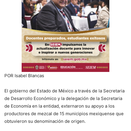
POR Isabel Blancas
El gobierno del Estado de México a través de la Secretaria
de Desarrollo Económico y la delegación de la Secretaria
de Economía en la entidad, externaron su apoyo a los
productores de mezcal de 15 municipios mexiquense que
obtuvieron su denominación de origen.