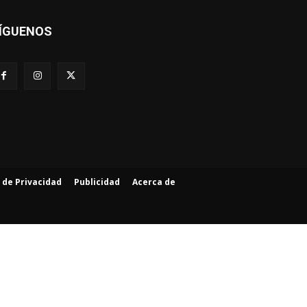
ÍGUENOS
a de Privacidad
Publicidad
Acerca de