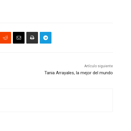
Artículo siguiente
Tania Arrayales, la mejor del mundo