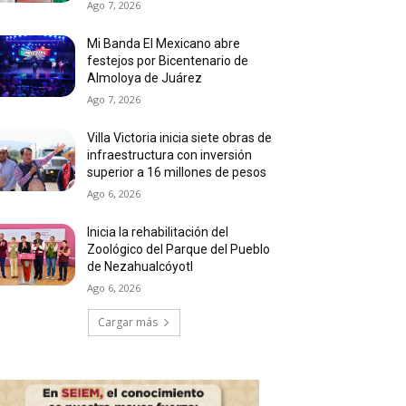
Ago 7, 2026
Mi Banda El Mexicano abre
festejos por Bicentenario de
Almoloya de Juárez
Ago 7, 2026
Villa Victoria inicia siete obras de
infraestructura con inversión
superior a 16 millones de pesos
Ago 6, 2026
Inicia la rehabilitación del
Zoológico del Parque del Pueblo
de Nezahualcóyotl
Ago 6, 2026
Cargar más