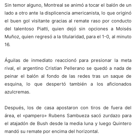
Sin temor alguno, Montreal se animó a tocar el balón de un
lado a otro ante la displicencia americanista, lo que originó
el buen gol visitante gracias al remate raso por conducto
del talentoso Piatti, quien dejó sin opciones a Moisés
Muñoz, quien regresó a la titularidad, para el 1-0, al minuto
16.
Águilas de inmediato reaccionó para presionar la meta
rival, el argentino Cristian Pellerano se quedó a nada de
peinar el balón al fondo de las redes tras un saque de
esquina, lo que despertó también a los aficionados
azulcremas.
Después, los de casa apostaron con tiros de fuera del
área, el «pampero» Rubens Sambueza sacó zurdazo para
el atajadón de Bush desde la media luna y luego Quintero
mandó su remate por encima del horizontal.