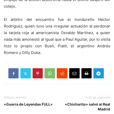
cotejo.
El árbitro del encuentro fue el hondureño Héctor
Rodríguez, quien tuvo una irregular actuación al perdonar
la tarjeta roja al americanista Osvaldo Martínez, a quien
nada más amonestó al igual que a Paul Aguilar, por lo visita
hizo lo propio con Bush, Piatti, el argentino Andrés
Romero y Dilly Duka.
Artículo anterior
Artículo siguiente
«Guerra de Leyendas FULL»
«Chicharito» salvó al Real
Madrid