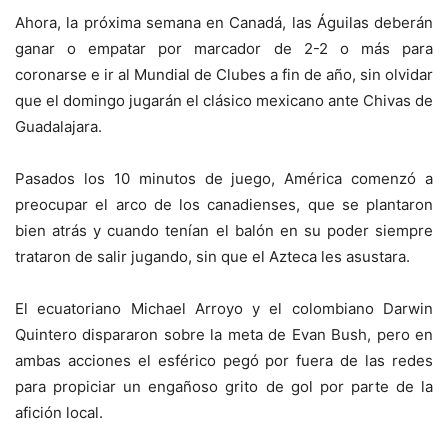
Ahora, la próxima semana en Canadá, las Águilas deberán
ganar o empatar por marcador de 2-2 o más para
coronarse e ir al Mundial de Clubes a fin de año, sin olvidar
que el domingo jugarán el clásico mexicano ante Chivas de
Guadalajara.
Pasados los 10 minutos de juego, América comenzó a
preocupar el arco de los canadienses, que se plantaron
bien atrás y cuando tenían el balón en su poder siempre
trataron de salir jugando, sin que el Azteca les asustara.
El ecuatoriano Michael Arroyo y el colombiano Darwin
Quintero dispararon sobre la meta de Evan Bush, pero en
ambas acciones el esférico pegó por fuera de las redes
para propiciar un engañoso grito de gol por parte de la
afición local.