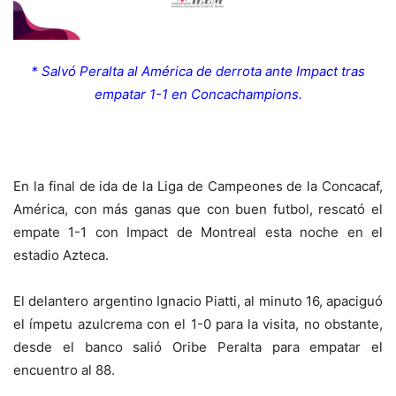
* Salvó Peralta al América de derrota ante Impact tras
empatar 1-1 en Concachampions.
En la final de ida de la Liga de Campeones de la Concacaf,
América, con más ganas que con buen futbol, rescató el
empate 1-1 con Impact de Montreal esta noche en el
estadio Azteca.
El delantero argentino Ignacio Piatti, al minuto 16, apaciguó
el ímpetu azulcrema con el 1-0 para la visita, no obstante,
desde el banco salió Oribe Peralta para empatar el
encuentro al 88.