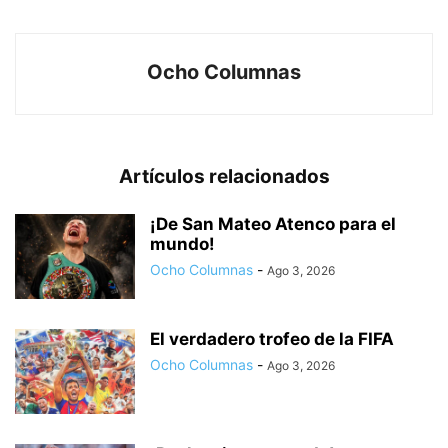
Ocho Columnas
Artículos relacionados
¡De San Mateo Atenco para el
mundo!
Ocho Columnas
-
Ago 3, 2026
El verdadero trofeo de la FIFA
Ocho Columnas
-
Ago 3, 2026