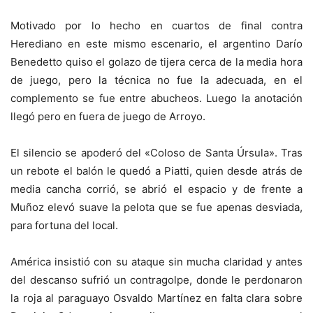
Motivado por lo hecho en cuartos de final contra
Herediano en este mismo escenario, el argentino Darío
Benedetto quiso el golazo de tijera cerca de la media hora
de juego, pero la técnica no fue la adecuada, en el
complemento se fue entre abucheos. Luego la anotación
llegó pero en fuera de juego de Arroyo.
El silencio se apoderó del «Coloso de Santa Úrsula». Tras
un rebote el balón le quedó a Piatti, quien desde atrás de
media cancha corrió, se abrió el espacio y de frente a
Muñoz elevó suave la pelota que se fue apenas desviada,
para fortuna del local.
América insistió con su ataque sin mucha claridad y antes
del descanso sufrió un contragolpe, donde le perdonaron
la roja al paraguayo Osvaldo Martínez en falta clara sobre