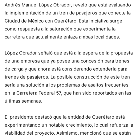
Andrés Manuel López Obrador, reveló que está evaluando
la implementación de un tren de pasajeros que conecte la
Ciudad de México con Querétaro. Esta iniciativa surge
como respuesta a la saturación que experimenta la
carretera que actualmente enlaza ambas localidades.
López Obrador señaló que está a la espera de la propuesta
de una empresa que ya posee una concesión para trenes
de carga y que ahora está considerando extenderla para
trenes de pasajeros. La posible construcción de este tren
sería una solución a los problemas de asaltos frecuentes
en la Carretera Federal 57, que han sido reportados en las
últimas semanas.
El presidente destacó que la entidad de Querétaro está
experimentando un notable crecimiento, lo cual refuerza la
viabilidad del proyecto. Asimismo, mencionó que se están