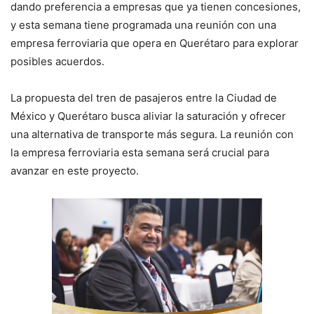
dando preferencia a empresas que ya tienen concesiones,
y esta semana tiene programada una reunión con una
empresa ferroviaria que opera en Querétaro para explorar
posibles acuerdos.
La propuesta del tren de pasajeros entre la Ciudad de
México y Querétaro busca aliviar la saturación y ofrecer
una alternativa de transporte más segura. La reunión con
la empresa ferroviaria esta semana será crucial para
avanzar en este proyecto.