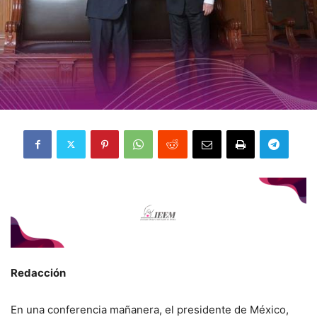
Redacción
En una conferencia mañanera, el presidente de México,