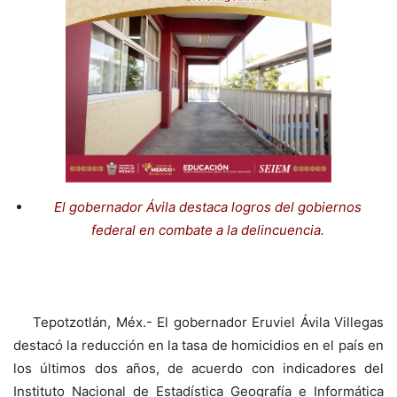
El gobernador Ávila destaca logros del gobiernos
federal en combate a la delincuencia.
Tepotzotlán, Méx.- El gobernador Eruviel Ávila Villegas
destacó la reducción en la tasa de homicidios en el país en
los últimos dos años, de acuerdo con indicadores del
Instituto Nacional de Estadística Geografía e Informática