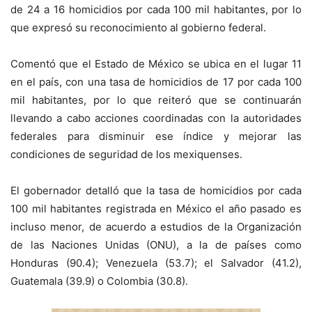
de 24 a 16 homicidios por cada 100 mil habitantes, por lo
que expresó su reconocimiento al gobierno federal.
Comentó que el Estado de México se ubica en el lugar 11
en el país, con una tasa de homicidios de 17 por cada 100
mil habitantes, por lo que reiteró que se continuarán
llevando a cabo acciones coordinadas con la autoridades
federales para disminuir ese índice y mejorar las
condiciones de seguridad de los mexiquenses.
El gobernador detalló que la tasa de homicidios por cada
100 mil habitantes registrada en México el año pasado es
incluso menor, de acuerdo a estudios de la Organización
de las Naciones Unidas (ONU), a la de países como
Honduras (90.4); Venezuela (53.7); el Salvador (41.2),
Guatemala (39.9) o Colombia (30.8).