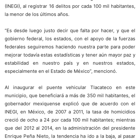
(INEGI), al registrar 16 delitos por cada 100 mil habitantes,
la menor de los últimos años.
“Es desde luego justo decir que falta por hacer, y que el
gobierno federal, los estados, con el apoyo de la fuerzas
federales seguiremos haciendo nuestra parte para poder
mejorar todavía estas estadísticas y tener aún mayor paz y
estabilidad en nuestro país y en nuestros estados,
especialmente en el Estado de México”, mencionó.
Al inaugurar el puente vehicular Tlacateco en este
municipio, que beneficiará a más de 350 mil habitantes, el
gobernador mexiquense explicó que de acuerdo con el
INEGI, en México, de 2007 a 2011, la tasa de homicidios
creció de ocho a 24 por cada 100 mil habitantes; mientras
que del 2012 al 2014, en la administración del presidente
Enrique Peña Nieto, la tendencia ha ido a la baja, al pasar