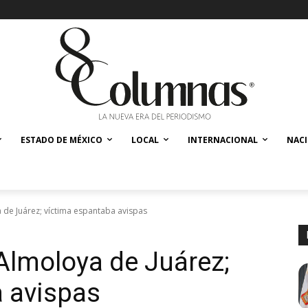
ESTADO DE MÉXICO
LOCAL
INTERNACIONAL
NAC
 de Juárez; víctima espantaba avispas
Almoloya de Juárez;
a avispas