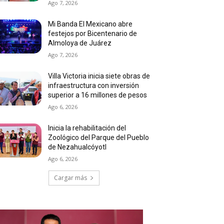
Ago 7, 2026
Mi Banda El Mexicano abre
festejos por Bicentenario de
Almoloya de Juárez
Ago 7, 2026
Villa Victoria inicia siete obras de
infraestructura con inversión
superior a 16 millones de pesos
Ago 6, 2026
Inicia la rehabilitación del
Zoológico del Parque del Pueblo
de Nezahualcóyotl
Ago 6, 2026
Cargar más