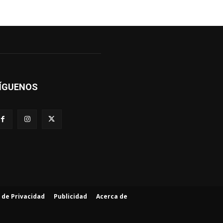
ÍGUENOS
a de Privacidad
Publicidad
Acerca de