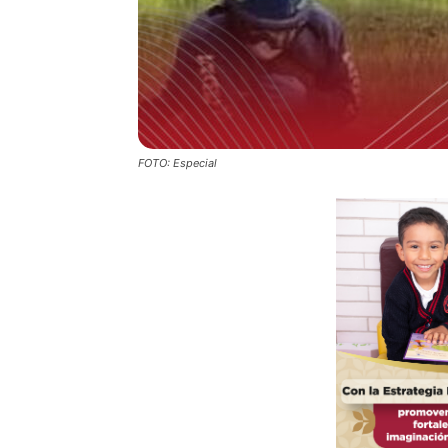
FOTO: Especial