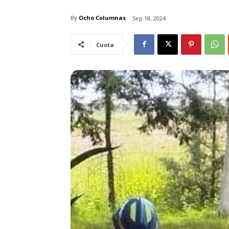
By
Ocho Columnas
Sep 18, 2024
Cuota