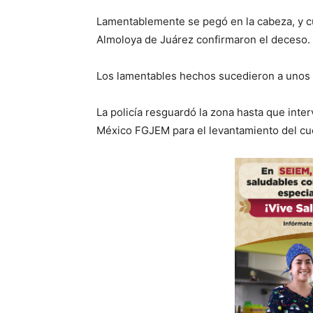
Lamentablemente se pegó en la cabeza, y c
Almoloya de Juárez confirmaron el deceso.
Los lamentables hechos sucedieron a unos 
La policía resguardó la zona hasta que inter
México FGJEM para el levantamiento del c