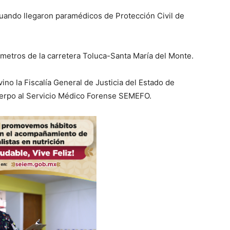
uando llegaron paramédicos de Protección Civil de
metros de la carretera Toluca-Santa María del Monte.
vino la Fiscalía General de Justicia del Estado de
uerpo al Servicio Médico Forense SEMEFO.