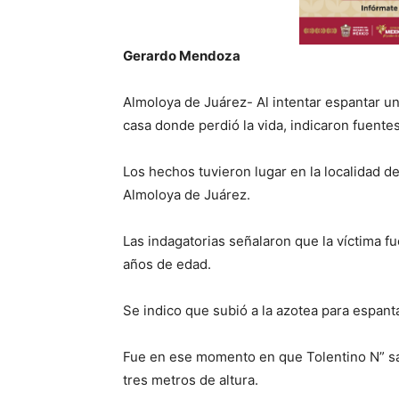
Gerardo Mendoza
Almoloya de Juárez- Al intentar espantar u
casa donde perdió la vida, indicaron fuentes
Los hechos tuvieron lugar en la localidad de
Almoloya de Juárez.
Las indagatorias señalaron que la víctima 
años de edad.
Se indico que subió a la azotea para espanta
Fue en ese momento en que Tolentino N” sal
tres metros de altura.