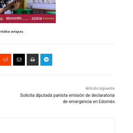
ntaba avispas
Artículo siguiente
Solicita diputada panista emisión de declaratoria
de emergencia en Edoméx