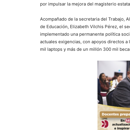
por impulsar la mejora del magisterio estata
Acompañado de la secretaria del Trabajo, Al
de Educación, Elizabeth Vilchis Pérez, el s
implementado una permanente política social
actuales exigencias, con apoyos directos a
mil laptops y más de un millón 300 mil beca