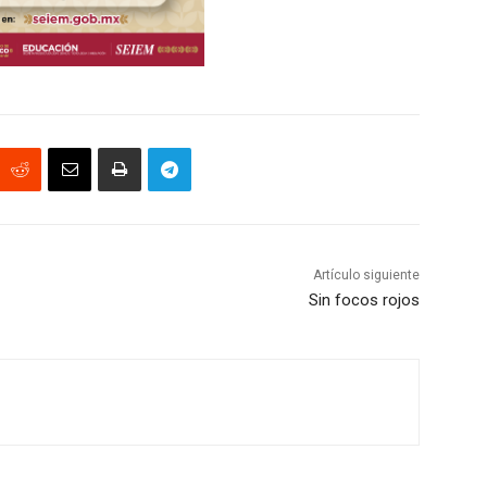
Artículo siguiente
Sin focos rojos