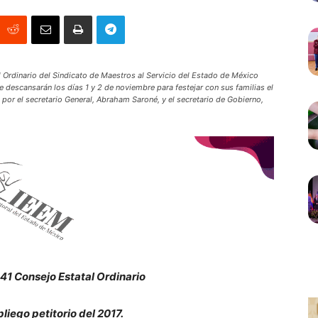
Ordinario del Sindicato de Maestros al Servicio del Estado de México
 descansarán los días 1 y 2 de noviembre para festejar con sus familias el
por el secretario General, Abraham Saroné, y el secretario de Gobierno,
1 Consejo Estatal Ordinario
pliego petitorio del 2017.