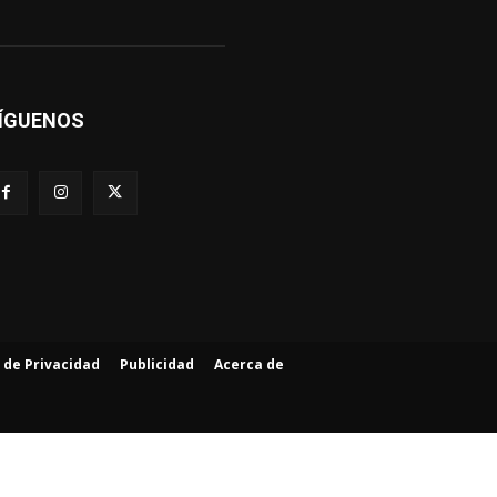
ÍGUENOS
a de Privacidad
Publicidad
Acerca de