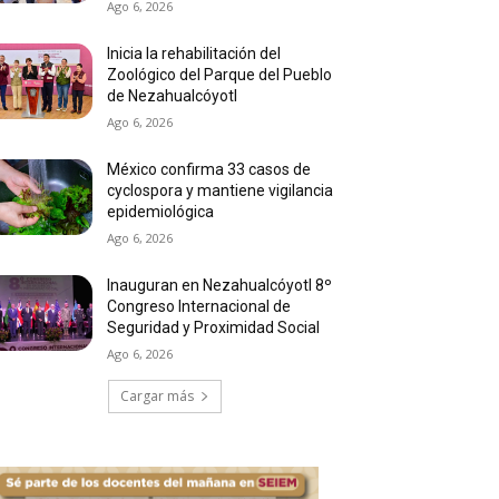
Ago 6, 2026
Inicia la rehabilitación del
Zoológico del Parque del Pueblo
de Nezahualcóyotl
Ago 6, 2026
México confirma 33 casos de
cyclospora y mantiene vigilancia
epidemiológica
Ago 6, 2026
Inauguran en Nezahualcóyotl 8º
Congreso Internacional de
Seguridad y Proximidad Social
Ago 6, 2026
Cargar más