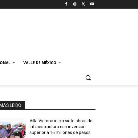
IONAL
VALLE DE MÉXICO
MÁS LEÍDO
Villa Victoria inicia siete obras de
infraestructura con inversión
superior a 16 millones de pesos