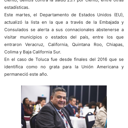
estadísticas.
Este martes, el Departamento de Estados Unidos (EU),
actualizó la lista en la que a través de la Embajada y
Consulados se alerta a sus connacionales abstenerse a
visitar municipios o estados del país, entre los que
entraron Veracruz, California, Quintana Roo, Chiapas,
Colima y Baja California Sur.
En el caso de Toluca fue desde finales del 2016 que se
identifica como no grata para la Unión Americana y
permaneció este año.