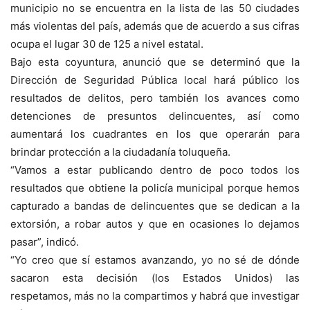
municipio no se encuentra en la lista de las 50 ciudades
más violentas del país, además que de acuerdo a sus cifras
ocupa el lugar 30 de 125 a nivel estatal.
Bajo esta coyuntura, anunció que se determinó que la
Dirección de Seguridad Pública local hará público los
resultados de delitos, pero también los avances como
detenciones de presuntos delincuentes, así como
aumentará los cuadrantes en los que operarán para
brindar protección a la ciudadanía toluqueña.
“Vamos a estar publicando dentro de poco todos los
resultados que obtiene la policía municipal porque hemos
capturado a bandas de delincuentes que se dedican a la
extorsión, a robar autos y que en ocasiones lo dejamos
pasar”, indicó.
“Yo creo que sí estamos avanzando, yo no sé de dónde
sacaron esta decisión (los Estados Unidos) las
respetamos, más no la compartimos y habrá que investigar