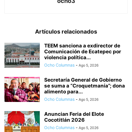
ocho3
Artículos relacionados
TEEM sanciona a exdirector de
Comunicación de Ecatepec por
violencia política...
Ocho Columnas
-
Ago 5, 2026
Secretaría General de Gobierno
se suma a “Croquetmanía”; dona
alimento para...
Ocho Columnas
-
Ago 5, 2026
Anuncian Feria del Elote
Cocotitlán 2026
Ocho Columnas
-
Ago 5, 2026