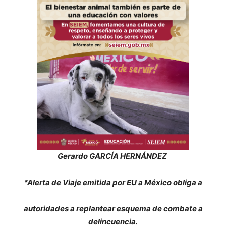
Gerardo GARCÍA HERNÁNDEZ
*Alerta de Viaje emitida por EU a México obliga a
autoridades a replantear esquema de combate a
delincuencia.