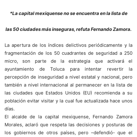
*La capital mexiquense no se encuentra en la lista de
las 50 ciudades más inseguras, refuta Fernando Zamora.
La apertura de los índices delictivos periódicamente y la
fragmentación de los 50 cuadrantes de seguridad a 250
micro, son parte de la estrategia que activará el
ayuntamiento de Toluca para intentar revertir la
percepción de inseguridad a nivel estatal y nacional, pero
también a nivel internacional al permanecer en la lista de
las ciudades que Estados Unidos (EU) recomienda a su
población evitar visitar y la cual fue actualizada hace unos
días.
El alcalde de la capital mexiquense, Fernando Zamora
Morales, aclaró que respeta las decisiones y posturas de
los gobiernos de otros países, pero –defendió- que el