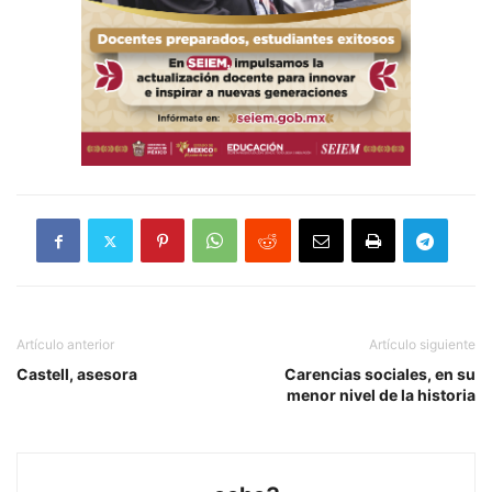
Artículo anterior
Artículo siguiente
Castell, asesora
Carencias sociales, en su
menor nivel de la historia