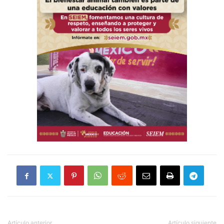
Artículo anterior
Artículo siguiente