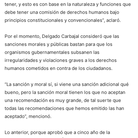
tener, y esto es con base en la naturaleza y funciones que
debe tener una comisión de derechos humanos bajo
principios constitucionales y convencionales”, aclaró.
Por el momento, Delgado Carbajal consideró que las
sanciones morales y públicas bastan para que los
organismos gubernamentales subsanen las
irregularidades y violaciones graves a los derechos
humanos cometidos en contra de los ciudadanos.
“La sanción y moral sí, si viene una sanción adicional qué
bueno, pero la sanción moral tienen los que no aceptan
una recomendación es muy grande, de tal suerte que
todas las recomendaciones que hemos emitido las han
aceptado”, mencionó.
Lo anterior, porque aprobó que a cinco año de la