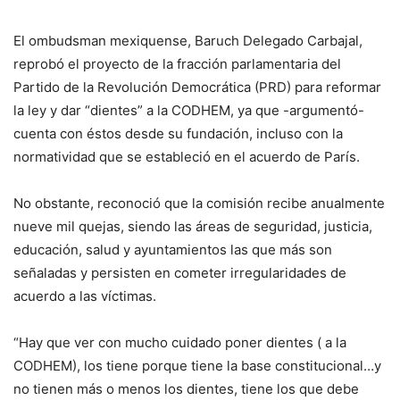
El ombudsman mexiquense, Baruch Delegado Carbajal,
reprobó el proyecto de la fracción parlamentaria del
Partido de la Revolución Democrática (PRD) para reformar
la ley y dar “dientes” a la CODHEM, ya que -argumentó-
cuenta con éstos desde su fundación, incluso con la
normatividad que se estableció en el acuerdo de París.
No obstante, reconoció que la comisión recibe anualmente
nueve mil quejas, siendo las áreas de seguridad, justicia,
educación, salud y ayuntamientos las que más son
señaladas y persisten en cometer irregularidades de
acuerdo a las víctimas.
“Hay que ver con mucho cuidado poner dientes ( a la
CODHEM), los tiene porque tiene la base constitucional…y
no tienen más o menos los dientes, tiene los que debe