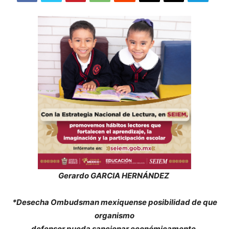
Gerardo GARCIA HERNÁNDEZ
*Desecha Ombudsman mexiquense posibilidad de que
organismo
defensor pueda sancionar económicamente.