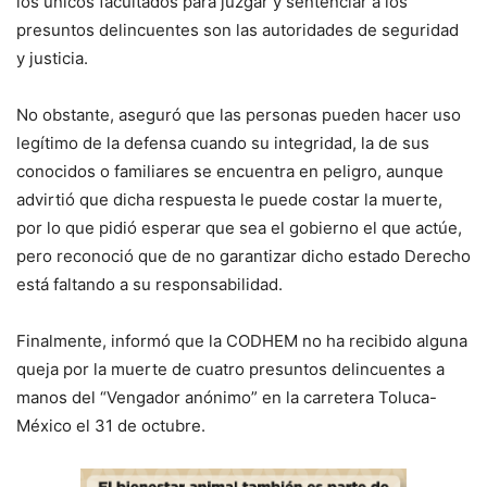
los únicos facultados para juzgar y sentenciar a los
presuntos delincuentes son las autoridades de seguridad
y justicia.
No obstante, aseguró que las personas pueden hacer uso
legítimo de la defensa cuando su integridad, la de sus
conocidos o familiares se encuentra en peligro, aunque
advirtió que dicha respuesta le puede costar la muerte,
por lo que pidió esperar que sea el gobierno el que actúe,
pero reconoció que de no garantizar dicho estado Derecho
está faltando a su responsabilidad.
Finalmente, informó que la CODHEM no ha recibido alguna
queja por la muerte de cuatro presuntos delincuentes a
manos del “Vengador anónimo” en la carretera Toluca-
México el 31 de octubre.