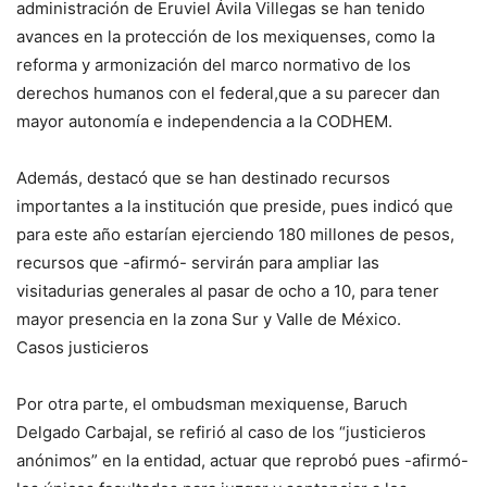
administración de Eruviel Ávila Villegas se han tenido
avances en la protección de los mexiquenses, como la
reforma y armonización del marco normativo de los
derechos humanos con el federal,que a su parecer dan
mayor autonomía e independencia a la CODHEM.
Además, destacó que se han destinado recursos
importantes a la institución que preside, pues indicó que
para este año estarían ejerciendo 180 millones de pesos,
recursos que -afirmó- servirán para ampliar las
visitadurias generales al pasar de ocho a 10, para tener
mayor presencia en la zona Sur y Valle de México.
Casos justicieros
Por otra parte, el ombudsman mexiquense, Baruch
Delgado Carbajal, se refirió al caso de los “justicieros
anónimos” en la entidad, actuar que reprobó pues -afirmó-