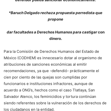
*Baruch Delgado rechaza propuesta perredista que
propone
dar facultades a Derechos Humanos para castigar
con
dinero.
Para la Comisión de Derechos Humanos del Estado de
México (CODHEM) es innecesario dotar al organismo de
atribuciones de sanciones económicas al emitir
recomendaciones, ya que -defendió- prácticamente el
cien por ciento de las quejas son cumplidas por
funcionarios e instituciones infractores, aunque de
acuerdo a ONG’s, hechos como el caso Tlatlaya, San
Salvador Atenco, los feminicidios y tortura continúan
siendo referentes sobre la vulneración de los derechos de
los ciudadanos en la entidad.