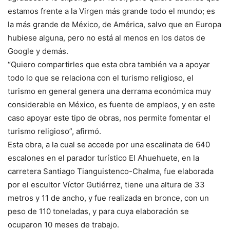
estamos frente a la Virgen más grande todo el mundo; es
la más grande de México, de América, salvo que en Europa
hubiese alguna, pero no está al menos en los datos de
Google y demás.
“Quiero compartirles que esta obra también va a apoyar
todo lo que se relaciona con el turismo religioso, el
turismo en general genera una derrama económica muy
considerable en México, es fuente de empleos, y en este
caso apoyar este tipo de obras, nos permite fomentar el
turismo religioso”, afirmó.
Esta obra, a la cual se accede por una escalinata de 640
escalones en el parador turístico El Ahuehuete, en la
carretera Santiago Tianguistenco-Chalma, fue elaborada
por el escultor Víctor Gutiérrez, tiene una altura de 33
metros y 11 de ancho, y fue realizada en bronce, con un
peso de 110 toneladas, y para cuya elaboración se
ocuparon 10 meses de trabajo.