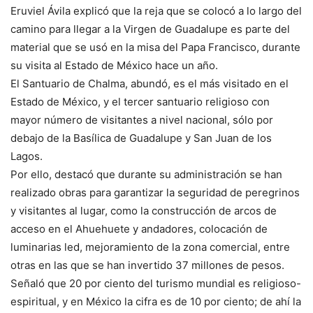
Eruviel Ávila explicó que la reja que se colocó a lo largo del
camino para llegar a la Virgen de Guadalupe es parte del
material que se usó en la misa del Papa Francisco, durante
su visita al Estado de México hace un año.
El Santuario de Chalma, abundó, es el más visitado en el
Estado de México, y el tercer santuario religioso con
mayor número de visitantes a nivel nacional, sólo por
debajo de la Basílica de Guadalupe y San Juan de los
Lagos.
Por ello, destacó que durante su administración se han
realizado obras para garantizar la seguridad de peregrinos
y visitantes al lugar, como la construcción de arcos de
acceso en el Ahuehuete y andadores, colocación de
luminarias led, mejoramiento de la zona comercial, entre
otras en las que se han invertido 37 millones de pesos.
Señaló que 20 por ciento del turismo mundial es religioso-
espiritual, y en México la cifra es de 10 por ciento; de ahí la