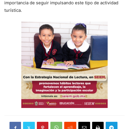
importancia de seguir impulsando este tipo de actividad
turística.