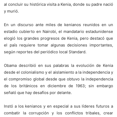
al concluir su histórica visita a Kenia, donde su padre nació
y murió.
En un discurso ante miles de kenianos reunidos en un
estadio cubierto en Nairobi, el mandatario estadunidense
elogió los grandes progresos de Kenia, pero destacó que
el país requiere tomar algunas decisiones importantes,
según reportes del periódico local Standard.
Obama describió en sus palabras la evolución de Kenia
desde el colonialismo y el aislamiento a la independencia y
el compromiso global desde que obtuvo la independencia
de los británicos en diciembre de 1963; sin embargo
señaló que hay desafíos por delante.
Instó a los kenianos y en especial a sus líderes futuros a
combatir la corrupción y los conflictos tribales, crear