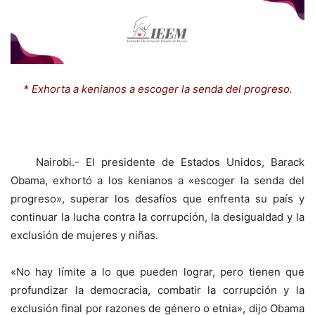
* Exhorta a kenianos a escoger la senda del progreso.
Nairobi.- El presidente de Estados Unidos, Barack
Obama, exhortó a los kenianos a «escoger la senda del
progreso», superar los desafíos que enfrenta su país y
continuar la lucha contra la corrupción, la desigualdad y la
exclusión de mujeres y niñas.
«No hay límite a lo que pueden lograr, pero tienen que
profundizar la democracia, combatir la corrupción y la
exclusión final por razones de género o etnia», dijo Obama