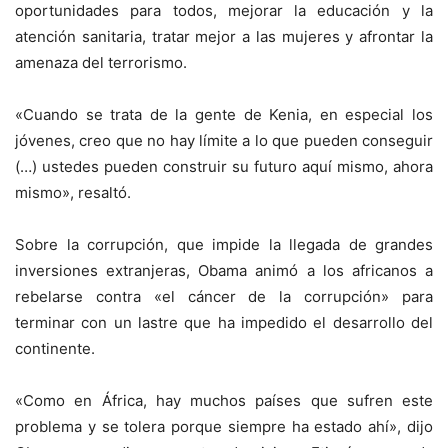
oportunidades para todos, mejorar la educación y la
atención sanitaria, tratar mejor a las mujeres y afrontar la
amenaza del terrorismo.
«Cuando se trata de la gente de Kenia, en especial los
jóvenes, creo que no hay límite a lo que pueden conseguir
(…) ustedes pueden construir su futuro aquí mismo, ahora
mismo», resaltó.
Sobre la corrupción, que impide la llegada de grandes
inversiones extranjeras, Obama animó a los africanos a
rebelarse contra «el cáncer de la corrupción» para
terminar con un lastre que ha impedido el desarrollo del
continente.
«Como en África, hay muchos países que sufren este
problema y se tolera porque siempre ha estado ahí», dijo