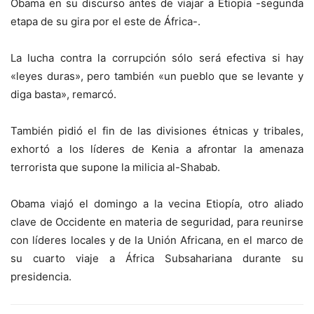
Obama en su discurso antes de viajar a Etiopía -segunda
etapa de su gira por el este de África-.
La lucha contra la corrupción sólo será efectiva si hay
«leyes duras», pero también «un pueblo que se levante y
diga basta», remarcó.
También pidió el fin de las divisiones étnicas y tribales,
exhortó a los líderes de Kenia a afrontar la amenaza
terrorista que supone la milicia al-Shabab.
Obama viajó el domingo a la vecina Etiopía, otro aliado
clave de Occidente en materia de seguridad, para reunirse
con líderes locales y de la Unión Africana, en el marco de
su cuarto viaje a África Subsahariana durante su
presidencia.