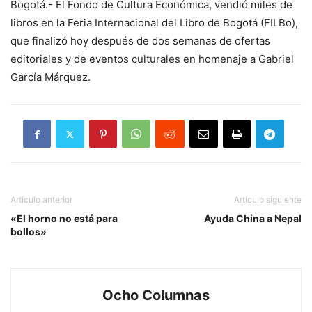
Bogotá.- El Fondo de Cultura Económica, vendió miles de
libros en la Feria Internacional del Libro de Bogotá (FILBo),
que finalizó hoy después de dos semanas de ofertas
editoriales y de eventos culturales en homenaje a Gabriel
García Márquez.
Artículo anterior
Artículo siguiente
«El horno no está para
Ayuda China a Nepal
bollos»
Ocho Columnas